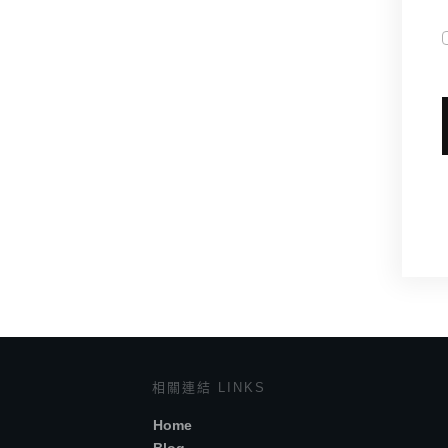
相關連結 LINKS
Home