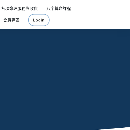
各項命理服務與收費
八字算命課程
會員專區
Login