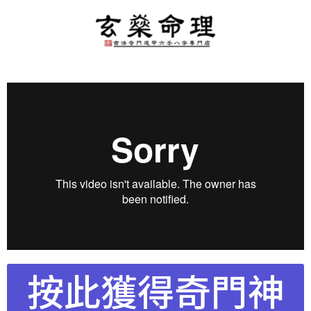
按此獲得奇門神