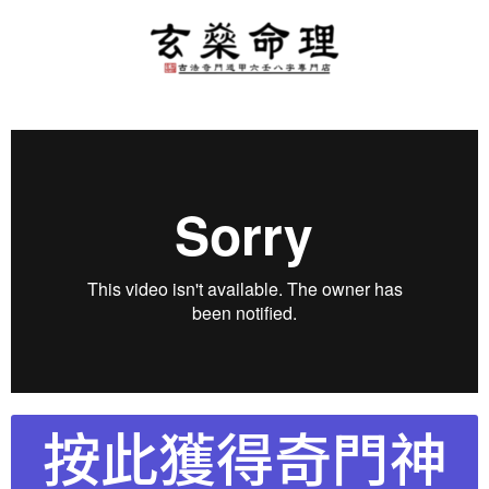
按此獲得奇門神