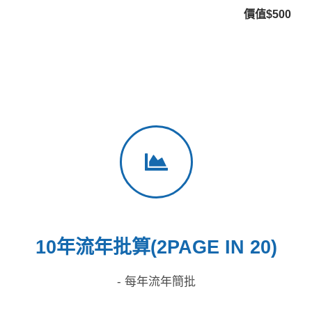
價值$500
10年流年批算(2PAGE IN 20)
- 每年流年簡批