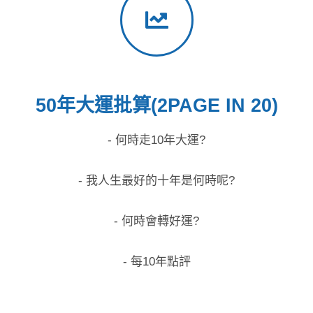
50年大運批算(2PAGE IN 20)
- 何時走10年大運?
- 我人生最好的十年是何時呢?
- 何時會轉好運?
- 每10年點評