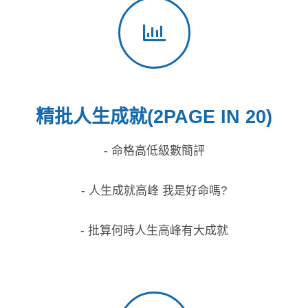
精批人生成就(2PAGE IN 20)
- 命格高低級數簡評
- 人生成就高峰 我是好命嗎?
- 批算何時人生高峰有大成就