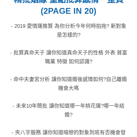
(2PAGE IN 20)
- 2019 愛情運推算 為你分析今年何時拍拖? 新對象
是怎樣的?
- 批算真命天子 讓你知道真命天子的性格 外表 貧富
職業 特徵 如何認識?
- 命中夫妻宮分析 讓你知道婚後感情如何?自己離婚
機會大嗎
- 未來10年簡批 讓你知道哪一年桃花運?哪一年結
婚?
- 夾八字服務 讓你知道暗戀的對象到底有否機會發