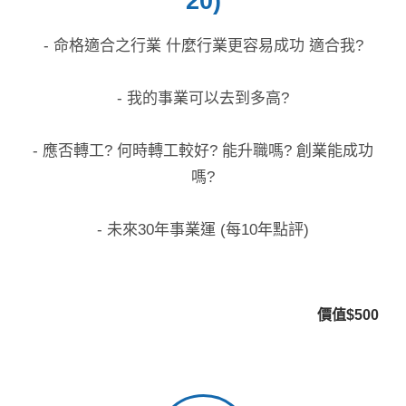
20)
- 命格適合之行業 什麼行業更容易成功 適合我?
- 我的事業可以去到多高?
- 應否轉工? 何時轉工較好? 能升職嗎? 創業能成功
嗎?
- 未來30年事業運 (每10年點評)
價值$500