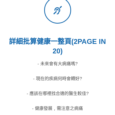
詳細批算健康一整頁(2PAGE IN
20)
- 未來會有大病痛嗎?
- 現在的疾病何時會轉好?
- 應該在哪裡找合適的醫生較佳?
- 健康發展﹐需注意之病痛