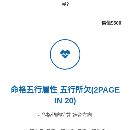
展?
價值$500
命格五行屬性 五行所欠(2PAGE
IN 20)
- 命格傾向特質 適合方向