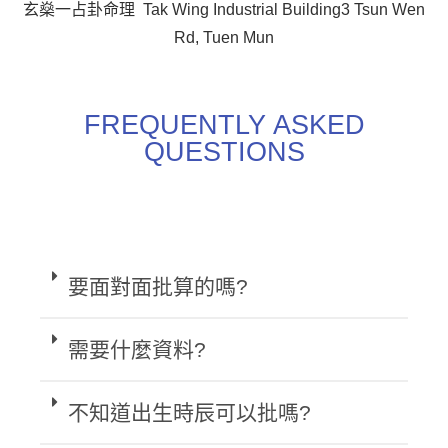
玄燊一占卦命理 Tak Wing Industrial Building3 Tsun Wen
Rd, Tuen Mun
FREQUENTLY ASKED
QUESTIONS
要面對面批算的嗎?
需要什麼資料?
不知道出生時辰可以批嗎?