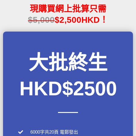
現購買網上批算只需
$5,000
$2,500HKD！
大批終生
HKD$2500
6000字共20頁 電郵發出