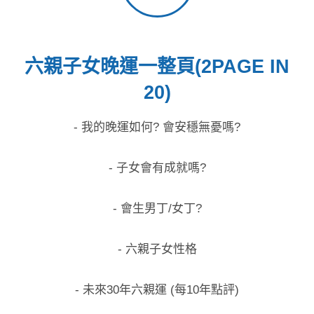
六親子女晚運一整頁(2PAGE IN
20)
- 我的晚運如何? 會安穩無憂嗎?
- 子女會有成就嗎?
- 會生男丁/女丁?
- 六親子女性格
- 未來30年六親運 (每10年點評)