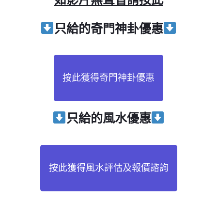
只給
的奇門神卦優惠
按此獲得奇門神卦優惠
只給
的風水優惠
按此獲得風水評估及報價諮詢