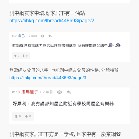
測中網友家中環境 家居下有一油站
https://lihkg.com/thread/448693/page/2
無需網友父母的八字, 也能測中網友父母的性格, 外貌特徵
https://lihkg.com/thread/448693/page/3
測中網友家居正下方是一學校, 且家中有一廢棄鋼琴