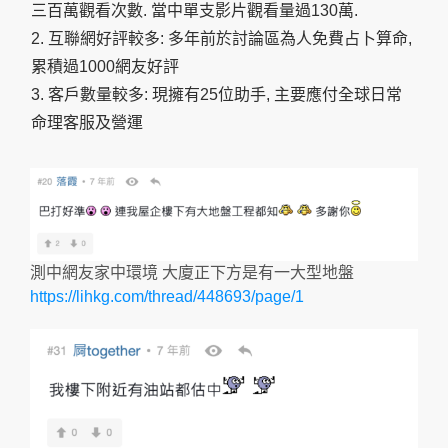
三百萬觀看次數. 當中單支影片觀看量過130萬.
2. 互聯網好評較多: 多年前於討論區為人免費占卜算命,
累積過1000網友好評
3. 客戶數量較多: 現擁有25位助手, 主要應付全球日常
命理客服及營運
測中網友家中環境 大廈正下方是有一大型地盤
https://lihkg.com/thread/448693/page/1