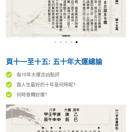
頁十一至十五: 五十年大運總論
每10年大運吉凶點評
我人生最好的十年是何時呢?
何時會轉好運?