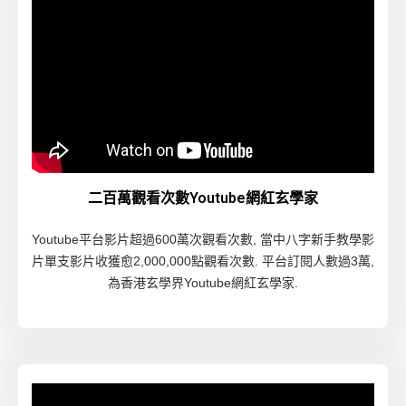
二百萬觀看次數Youtube網紅玄學家
Youtube平台影片超過600萬次觀看次數, 當中八字新手教學影
片單支影片收獲愈2,000,000點觀看次數. 平台訂閱人數過3萬,
為香港玄學界Youtube網紅玄學家.