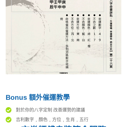
Bonus 額外催運教學
對於你的八字定制 改善運勢的建議
吉利數字﹐顏色﹐方位﹐生肖﹐五行