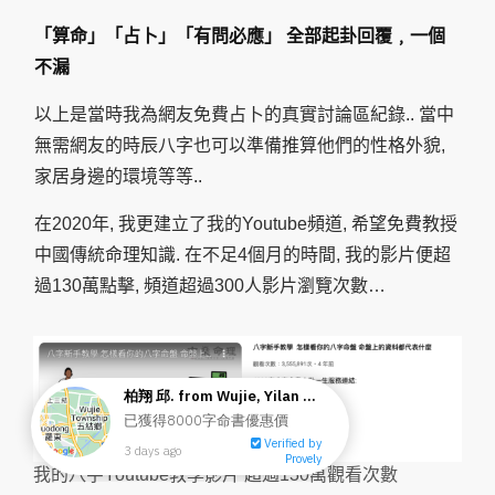
「算命」「占卜」「有問必應」 全部起卦回覆﹐一個
不漏
以上是當時我為網友免費占卜的真實討論區紀錄.. 當中
無需網友的時辰八字也可以準備推算他們的性格外貌,
家居身邊的環境等等..
在2020年, 我更建立了我的Youtube頻道, 希望免費教授
中國傳統命理知識. 在不足4個月的時間, 我的影片便超
過130萬點擊, 頻道超過300人影片瀏覽次數…
我的八字Youtube教學影片 超過130萬觀看次數