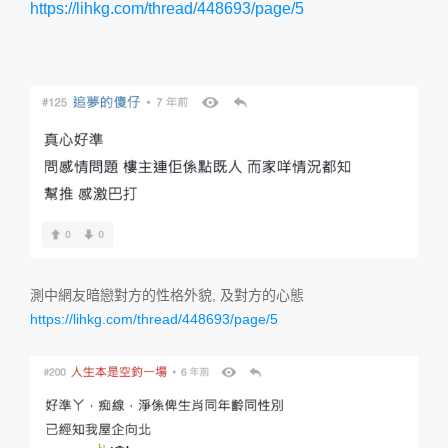
https://lihkg.com/thread/448693/page/5
測中網友暗戀對方的性格外貌, 及對方的心態
https://lihkg.com/thread/448693/page/5