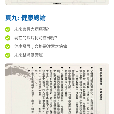
頁九: 健康總論
未來會有大病痛嗎?
現在的疾病何時會轉好?
健康發展﹐命格需注意之病痛
未來整體健康運