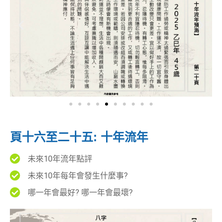
頁十六至二十五: 十年流年
未來10年流年點評
未來10年每年會發生什麼事?
哪一年會最好? 哪一年會最壞?