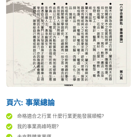
頁六: 事業總論
命格適合之行業 什麼行業更能發展順暢?
我的事業高峰時期?
未來整體事業運