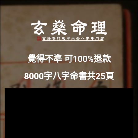
覺得不準 可100%退款
8000字八字命書共25頁