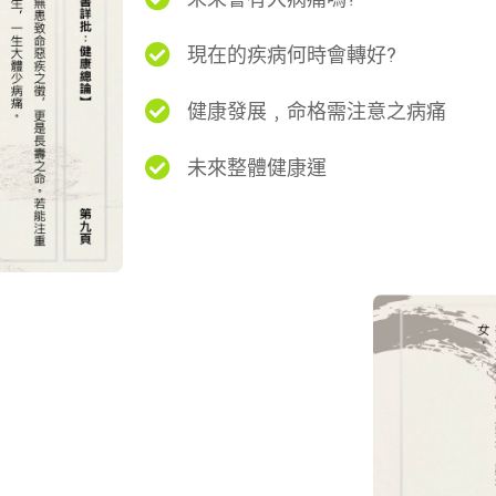
現在的疾病何時會轉好?
健康發展﹐命格需注意之病痛
未來整體健康運