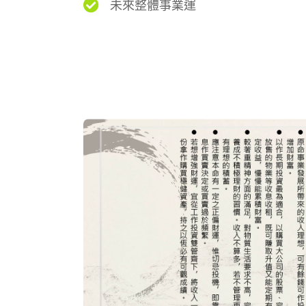
未來整體事業運