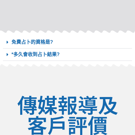
免費占卜的資格是?
*多久會收到占卜結果?
傳媒報導及
客戶評價