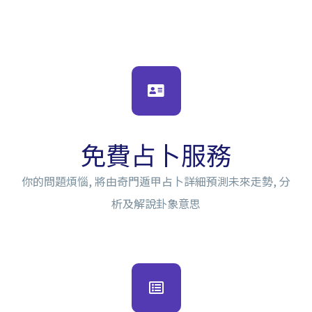
免費占卜服務
你的問題煩惱, 將由奇門遁甲占卜詳細預測未來走勢, 分
析及解說卦象意思