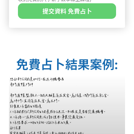
提交資料 免費占卜
免費占卜結果案例: