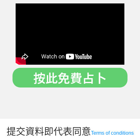
按此免費占卜
提交資料即代表同意
Terms of conditions