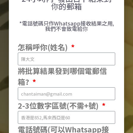
你的郵箱
*電話號碼只作Whatsapp接收結果之用,
我們不會致電給你
怎稱呼你(姓名)
將批算結果發到哪個電郵信
箱?
2-3位數字區號(不需+號)
電話號碼(可以Whatsapp接