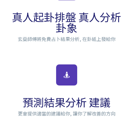
真人起卦排盤 真人分析
卦象
玄燊師傅將免費占卜結果分析, 在卦紙上發給你
預測結果分析 建議
更會提供適當的建議給你, 讓你了解改善的方向