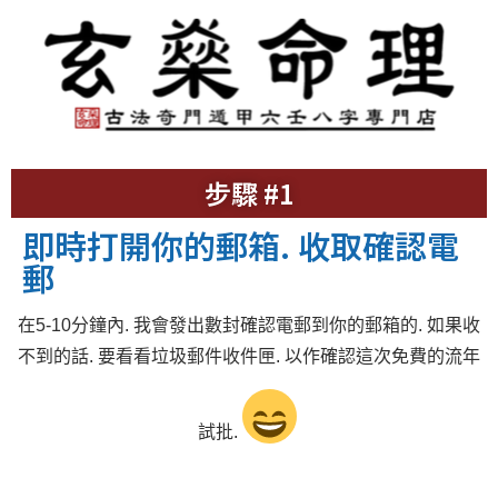
步驟 #1
即時打開你的郵箱. 收取確認電
郵
在5-10分鐘內. 我會發出數封確認電郵到你的郵箱的. 如果收
不到的話. 要看看垃圾郵件收件匣. 以作確認這次免費的流年
試批.