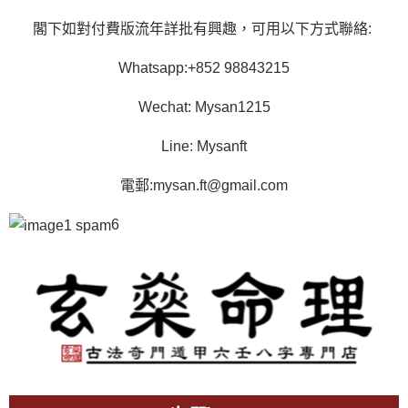
閣下如對付費版流年詳批有興趣，可用以下方式聯絡:
Whatsapp:+852 98843215
Wechat: Mysan1215
Line: Mysanft
電郵:
mysan.ft@gmail.com
6