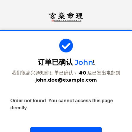
订单已确认
John
!
我们很高兴通知你订单已确认。
#0
及已发出电邮到
john.doe@example.com
Order not found. You cannot access this page
directly.