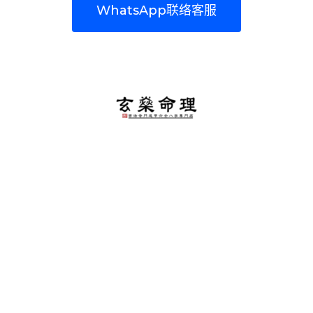
WhatsApp联络客服