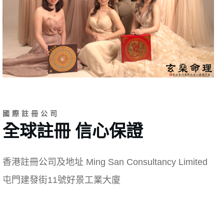
國際註冊公司
全球註冊 信心保證
香港註冊公司及地址 Ming San Consultancy Limited
屯門建發街11號好景工業大廈