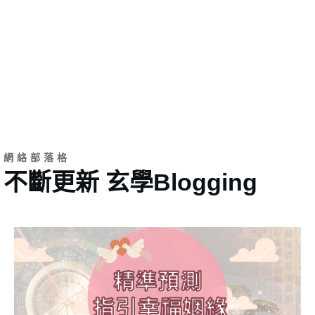
網絡部落格
不斷更新 玄學Blogging