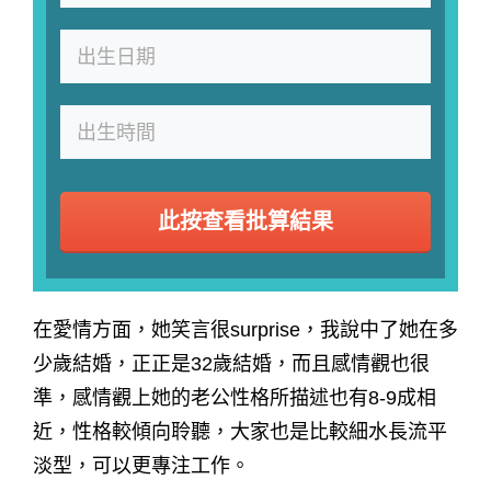
此按查看批算結果
在愛情方面，她笑言很surprise，我說中了她在多
少歲結婚，正正是32歲結婚，而且感情觀也很
準，感情觀上她的老公性格所描述也有8-9成相
近，性格較傾向聆聽，大家也是比較細水長流平
淡型，可以更專注工作。