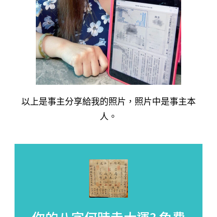
以上是事主分享給我的照片，照片中是事主本
人。