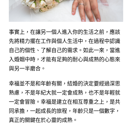
事實上，在讓另一個人進入你的生活之前，應該
先將精力擺在工作與個人生活中，在過程中認識
自己的個性、了解自己的需求。如此一來，當進
入婚姻中時，才能有足夠的耐心與成熟的心態來
與另一半磨合。
幸福並不是和年齡有關，結婚的決定要經過深思
熟慮，不是年紀大就一定會成熟，也不是年輕就
一定會冒險。幸福是建立在相互尊重之上，是共
同承擔，一起成長的旅程，年齡只是一個數字，
真正的關鍵在於心靈的成熟。