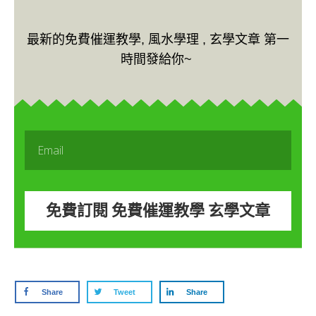
最新的免費催運教學, 風水學理 , 玄學文章 第一
時間發給你~
免費訂閱 免費催運教學 玄學文章
Share
Tweet
Share