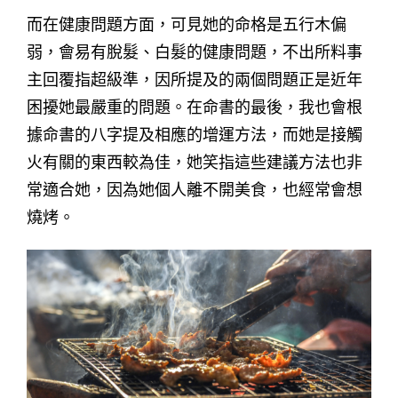
而在健康問題方面，可見她的命格是五行木偏
弱，會易有脫髮、白髮的健康問題，不出所料事
主回覆指超級準，因所提及的兩個問題正是近年
困擾她最嚴重的問題。在命書的最後，我也會根
據命書的八字提及相應的增運方法，而她是接觸
火有關的東西較為佳，她笑指這些建議方法也非
常適合她，因為她個人離不開美食，也經常會想
燒烤。