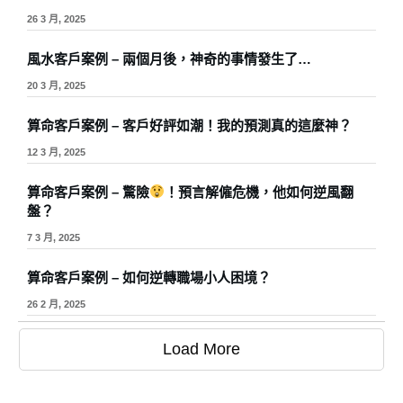
26 3 月, 2025
風水客戶案例 – 兩個月後，神奇的事情發生了…
20 3 月, 2025
算命客戶案例 – 客戶好評如潮！我的預測真的這麼神？
12 3 月, 2025
算命客戶案例 – 驚險
！預言解僱危機，他如何逆風翻
盤？
7 3 月, 2025
算命客戶案例 – 如何逆轉職場小人困境？
26 2 月, 2025
Load More