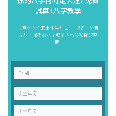
你的八字何時走大運?
免費
試算+八字教學
只需輸入你的出生年月日時, 我會把免費
算八字服務及八字教學內容發給你的電
郵~