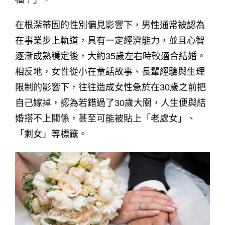
​​在根深蒂固的性別偏見影響下，男性通常被認為
在事業步上軌道，具有一定經濟能力，並且心智
逐漸成熟穩定後，大約35歲左右時較適合結婚。
相反地，女性從小在童話故事、長輩經驗與生理
限制的影響下，往往造成女性急於在30歲之前把
自己嫁掉，認為若錯過了30歲大關，人生便與結
婚搭不上關係，甚至可能被貼上「老處女」、
「剩女」等標籤。