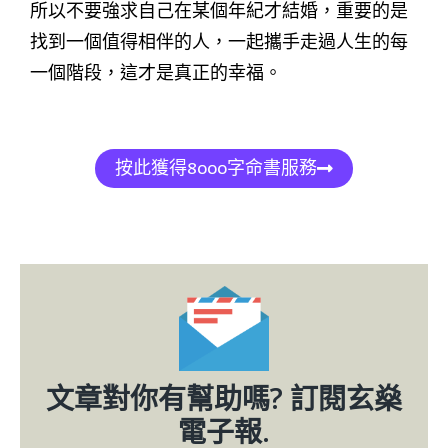
所以不要強求自己在某個年紀才結婚，重要的是
找到一個值得相伴的人，一起攜手走過人生的每
一個階段，這才是真正的幸福。
按此獲得8000字命書服務
文章對你有幫助嗎? 訂閱玄燊
電子報.