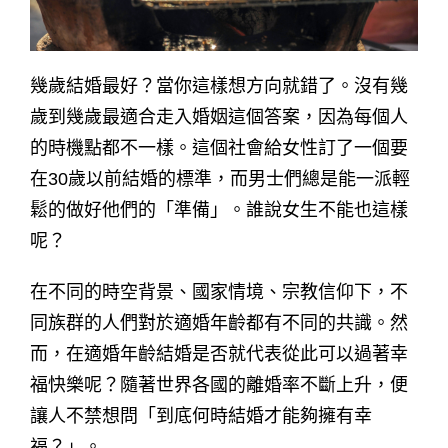
幾歲結婚最好？當你這樣想方向就錯了。沒有幾
歲到幾歲最適合走入婚姻這個答案，因為每個人
的時機點都不一樣。這個社會給女性訂了一個要
在30歲以前結婚的標準，而男士們總是能一派輕
鬆的做好他們的「準備」。誰說女生不能也這樣
呢？
在不同的時空背景、國家情境、宗教信仰下，不
同族群的人們對於適婚年齡都有不同的共識。然
而，在適婚年齡結婚是否就代表從此可以過著幸
福快樂呢？隨著世界各國的離婚率不斷上升，便
讓人不禁想問「到底何時結婚才能夠擁有幸
福？」。