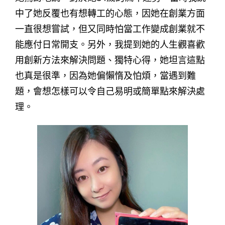
中了她反覆也有想轉工的心態，因她在創業方面
一直很想嘗試，但又同時怕當工作變成創業就不
能應付日常開支。另外，我提到她的人生觀喜歡
用創新方法來解決問題、獨特心得，她坦言這點
也真是很準，因為她偏懶惰及怕煩，當遇到難
題，會想怎樣可以令自己易明或簡單點來解決處
理。