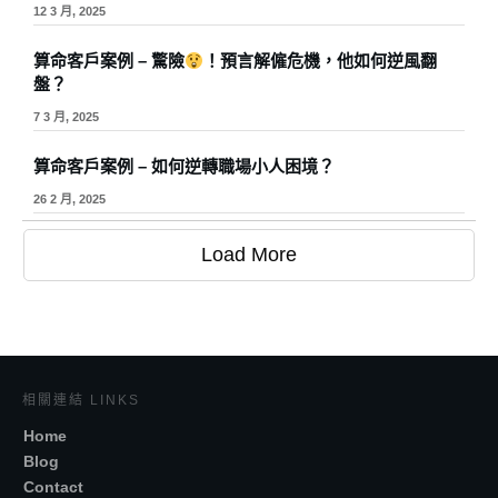
12 3 月, 2025
算命客戶案例 – 驚險
！預言解僱危機，他如何逆風翻
盤？
7 3 月, 2025
算命客戶案例 – 如何逆轉職場小人困境？
26 2 月, 2025
Load More
相關連結 LINKS
Home
Blog
Contact