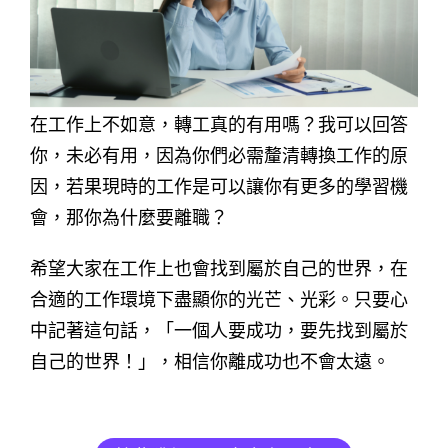
在工作上不如意，轉工真的有用嗎？我可以回答
你，未必有用，因為你們必需釐清轉換工作的原
因，若果現時的工作是可以讓你有更多的學習機
會，那你為什麼要離職？
希望大家在工作上也會找到屬於自己的世界，在
合適的工作環境下盡顯你的光芒、光彩。只要心
中記著這句話，「一個人要成功，要先找到屬於
自己的世界！」，相信你離成功也不會太遠。