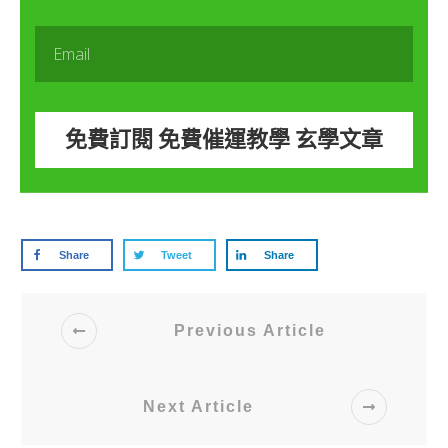
免費訂閱 免費催運教學 玄學文章
Share
Tweet
Share
Previous Article
Next Article