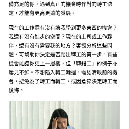
備充足的你，遇到真正的機會時作對的轉工決
定，才能有更高更遠的發展。
現在的工作還有沒有讓我學到更多東西的機會？
我還有沒有進步的空間？現在的上司或工作夥
伴，還有沒有需要我的地方？客觀分析這些問
題，可幫助你決定是否踏出轉工的第一步。有些
機會能讓你更上一層樓，但「轉錯工」的例子亦
屢見不鮮。不想陷入轉工輪迴，需認清眼前的機
會，避免為了轉工而轉工，或因倉猝決定轉工而
後悔。