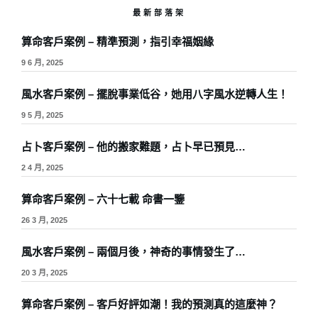
最新部落架
算命客戶案例 – 精準預測，指引幸福姻緣
9 6 月, 2025
風水客戶案例 – 擺脫事業低谷，她用八字風水逆轉人生！
9 5 月, 2025
占卜客戶案例 – 他的搬家難題，占卜早已預見…
2 4 月, 2025
算命客戶案例 – 六十七載 命書一鑒
26 3 月, 2025
風水客戶案例 – 兩個月後，神奇的事情發生了…
20 3 月, 2025
算命客戶案例 – 客戶好評如潮！我的預測真的這麼神？