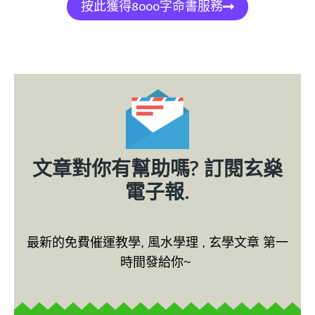
按此獲得8000字命書服務
文章對你有幫助嗎? 訂閱玄燊
電子報.
最新的免費催運教學, 風水學理 , 玄學文章 第一
時間發給你~