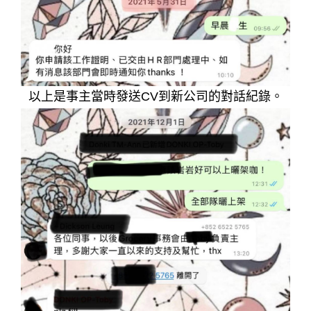
以上是事主當時發送CV到新公司的對話紀錄。