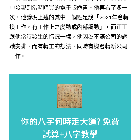
中發現到當時購買的電子版命書。他再看了多一
次，他發現上述的其中一個點是說「2021年會轉
換工作，有工作上之變動或內部調動」，而正正
跟他當時發生的情況一樣，他因為不滿公司的調
職安排，而有轉工的想法，同時有機會轉新公司
工作。
你的八字何時走大運?
免費
試算+八字教學