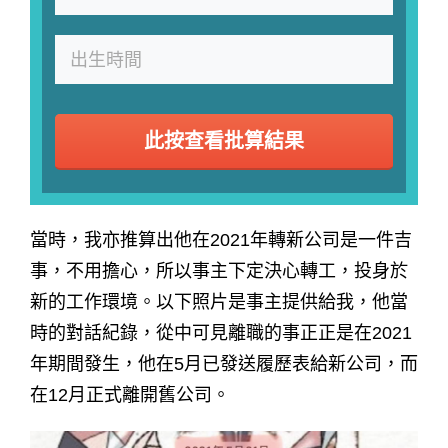
此按查看批算結果
當時，我亦推算出他在2021年轉新公司是一件吉
事，不用擔心，所以事主下定決心轉工，投身於
新的工作環境。以下照片是事主提供給我，他當
時的對話紀錄，從中可見離職的事正正是在2021
年期間發生，他在5月已發送履歷表給新公司，而
在12月正式離開舊公司。