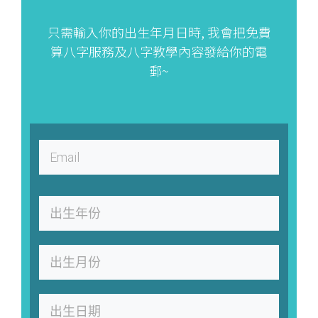
只需輸入你的出生年月日時, 我會把免費
算八字服務及八字教學內容發給你的電
郵~