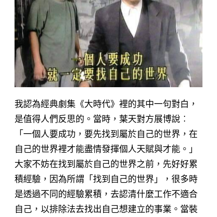
我認為經典劇集《大時代》裡的其中一句對白，
是值得人們反思的。當時，葉天對方展博說︰
「一個人要成功，要先找到屬於自己的世界，在
自己的世界裡才能盡情發揮個人天賦與才能。」
大家不妨在找到屬於自己的世界之前，先好好累
積經驗，因為所謂「找到自己的世界」，很多時
是透過不同的經驗累積，去認清什麼工作不適合
自己，以排除法去找出自己想建立的事業。當裝