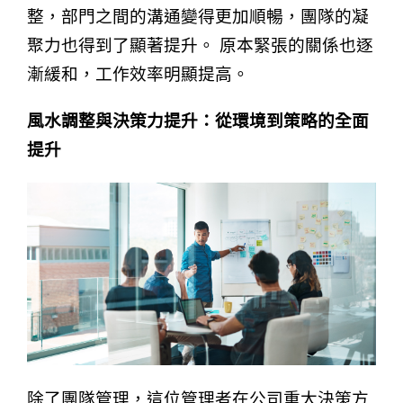
整，部門之間的溝通變得更加順暢，團隊的凝
聚力也得到了顯著提升。 原本緊張的關係也逐
漸緩和，工作效率明顯提高。
風水調整與決策力提升：從環境到策略的全面
提升
除了團隊管理，這位管理者在公司重大決策方