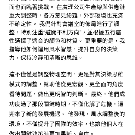
面也面臨著挑戰。 在處理公司生產線與供應鏈
重大調整時，各方意見紛雜，外部環境也充滿
不確定性。 我們針對會議室的佈局進行了調
整，特別注重“避開不利方向”，並根據五行屬
性選擇了適合的顏色和材質。 更重要的是，我
指導他如何運用風水智慧，提升自身的決策
力，保持冷靜和清晰的思維。
這不僅僅是調整物理空間，更是對其決策思維
模式的調整，幫助他從更宏觀、更全面的角度
看待問題，做出更明智的判斷。 最終，他們成
功度過了那段關鍵時期，不僅化解了危機，還
迎來了新的發展機遇。 他發現，風水調整後的
環境，不僅提升了團隊的效率，也讓他個人在
做出關鍵決策時更加果斷、自信。