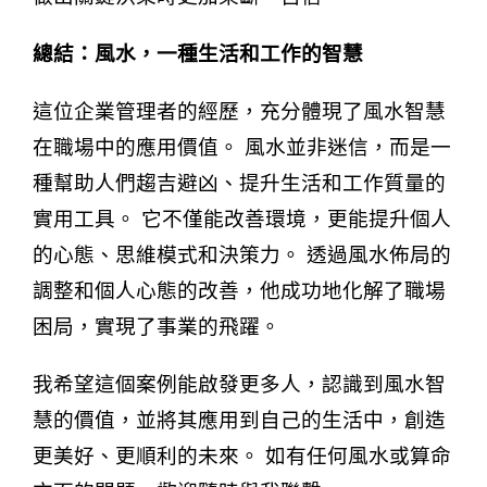
總結：風水，一種生活和工作的智慧
這位企業管理者的經歷，充分體現了風水智慧
在職場中的應用價值。 風水並非迷信，而是一
種幫助人們趨吉避凶、提升生活和工作質量的
實用工具。 它不僅能改善環境，更能提升個人
的心態、思維模式和決策力。 透過風水佈局的
調整和個人心態的改善，他成功地化解了職場
困局，實現了事業的飛躍。
我希望這個案例能啟發更多人，認識到風水智
慧的價值，並將其應用到自己的生活中，創造
更美好、更順利的未來。 如有任何風水或算命