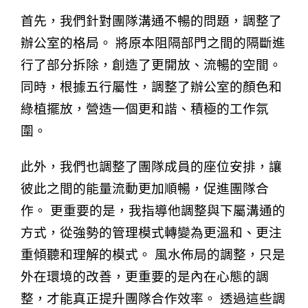
首先，我們針對團隊溝通不暢的問題，調整了
辦公室的格局。 將原本阻隔部門之間的隔斷進
行了部分拆除，創造了更開放、流暢的空間。
同時，根據五行屬性，調整了辦公室的顏色和
綠植擺放，營造一個更和諧、積極的工作氛
圍。
此外，我們也調整了團隊成員的座位安排，讓
彼此之間的能量流動更加順暢，促進團隊合
作。 更重要的是，我指導他調整與下屬溝通的
方式，從強勢的管理模式轉變為更溫和、更注
重傾聽和理解的模式。 風水佈局的調整，只是
外在環境的改善，更重要的是內在心態的調
整，才能真正提升團隊合作效率。 透過這些調