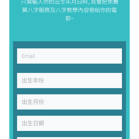
只需輸入你的出生年月日時, 我會把免費
算八字服務及八字教學內容發給你的電
郵~