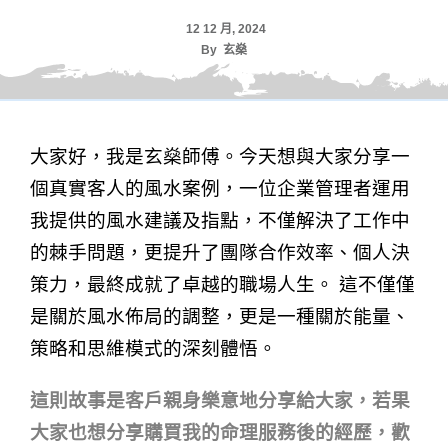
12 12 月, 2024
By
玄燊
大家好，我是玄燊師傅。今天想與大家分享一
個真實客人的風水案例，一位企業管理者運用
我提供的風水建議及指點，不僅解決了工作中
的棘手問題，更提升了團隊合作效率、個人決
策力，最終成就了卓越的職場人生。 這不僅僅
是關於風水佈局的調整，更是一種關於能量、
策略和思維模式的深刻體悟。
這則故事是客戶親身樂意地分享給大家，若果
大家也想分享購買我的命理服務後的經歷，歡