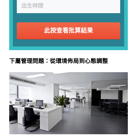
此按查看批算結果
下屬管理問題：從環境佈局到心態調整