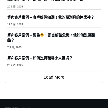
20 3 月, 2025
算命客戶案例 – 客戶好評如潮！我的預測真的這麼神？
12 3 月, 2025
算命客戶案例 – 驚險
！預言解僱危機，他如何逆風翻
盤？
7 3 月, 2025
算命客戶案例 – 如何逆轉職場小人困境？
26 2 月, 2025
Load More