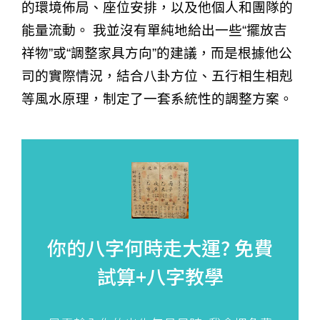
的環境佈局、座位安排，以及他個人和團隊的
能量流動。 我並沒有單純地給出一些“擺放吉
祥物”或“調整家具方向”的建議，而是根據他公
司的實際情況，結合八卦方位、五行相生相剋
等風水原理，制定了一套系統性的調整方案。
你的八字何時走大運?
免費
試算+八字教學