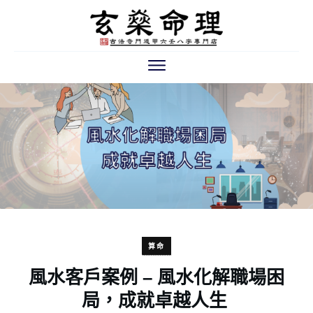
算命
風水客戶案例 – 風水化解職場困
局，成就卓越人生