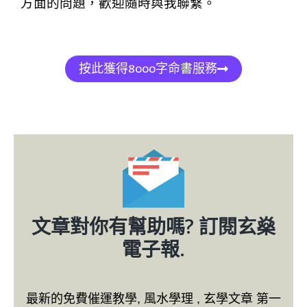
方面的問題，歡迎隨時與我聯繫。
按此獲得8000字命書服務
文章對你有幫助嗎? 訂閱玄燊
電子報.
最新的免費催運教學, 風水學理 , 玄學文章 第一