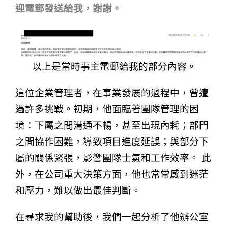
迎電郵發送給我，謝謝。
以上是當時事主電郵給我的部分內容。
這位企業管理者，在事業發展的過程中，曾遭
遇許多挑戰。初期，他面臨著團隊管理的困
境：下屬之間溝通不暢，甚至出現內耗；部門
之間協作困難，導致項目進度延誤；與部分下
屬的關係緊張，影響團隊士氣和工作效率。 此
外，在公司重大決策方面，他也常常感到迷茫
和壓力，難以做出最佳判斷。
在尋求我的幫助後，我們一起分析了他辦公室