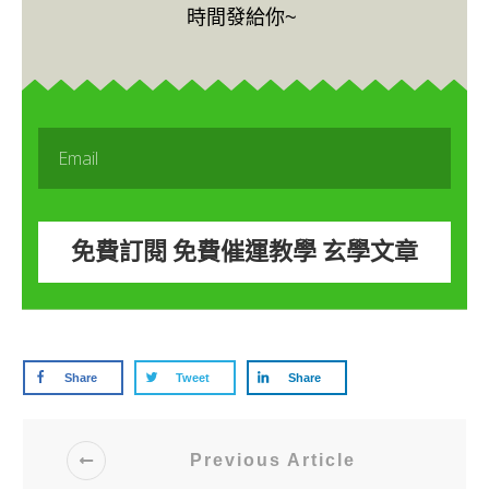
時間發給你~
免費訂閱 免費催運教學 玄學文章
Share
Tweet
Share
Previous Article