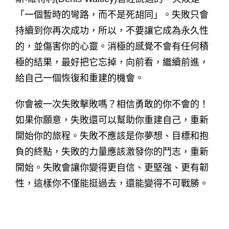
「一個暫時的彎路，而不是死胡同」。失敗只會
持續到你再次成功，所以，不要讓它成為永久性
的，並傷害你的心靈。消極的感覺不會有任何積
極的結果，最好把它忘掉，向前看，繼續前進，
給自己一個恢復和重建的機會。
你會被一次失敗擊敗嗎？相信勇敢的你不會的！
如果你願意，失敗還可以幫助你重建自己，重新
開始你的旅程。失敗不應該是你夢想、目標和抱
負的終點，失敗的力量應該激發你的鬥志，重新
開始。失敗會讓你變得更自信、更堅強、更有韌
性，這樣你不僅能挺過去，還能變得不可戰勝。