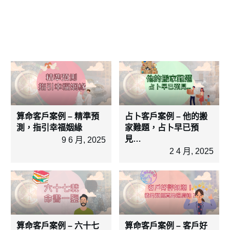
算命客戶案例 – 精準預
占卜客戶案例 – 他的搬
測，指引幸福姻緣
家難題，占卜早已預
見…
9 6 月, 2025
2 4 月, 2025
算命客戶案例 – 六十七
算命客戶案例 – 客戶好