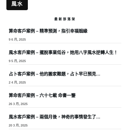
風水
最新部落架
算命客戶案例 – 精準預測，指引幸福姻緣
9 6 月, 2025
風水客戶案例 – 擺脫事業低谷，她用八字風水逆轉人生！
9 5 月, 2025
占卜客戶案例 – 他的搬家難題，占卜早已預見…
2 4 月, 2025
算命客戶案例 – 六十七載 命書一鑒
26 3 月, 2025
風水客戶案例 – 兩個月後，神奇的事情發生了…
20 3 月, 2025