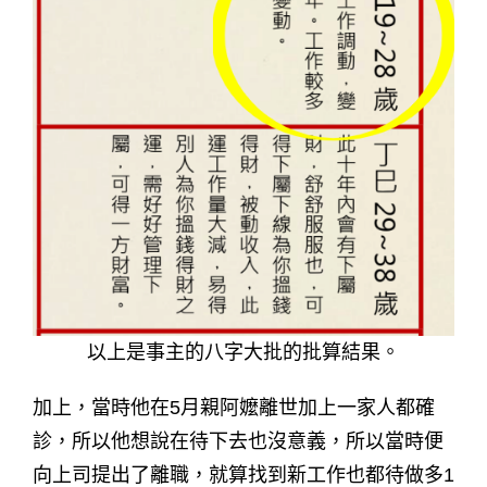
以上是事主的八字大批的批算結果。
加上，當時他在5月親阿嬤離世加上一家人都確
診，所以他想說在待下去也沒意義，所以當時便
向上司提出了離職，就算找到新工作也都待做多1