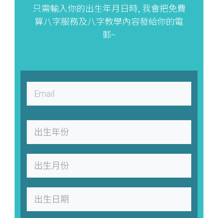
只需輸入你的出生年月日時, 我會把免費
算八字服務及八字教學內容發給你的電
郵~