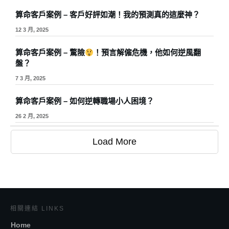
算命客戶案例 – 客戶好評如潮！我的預測真的這麼神？
12 3 月, 2025
算命客戶案例 – 驚險
！預言解僱危機，他如何逆風翻
盤？
7 3 月, 2025
算命客戶案例 – 如何逆轉職場小人困境？
26 2 月, 2025
Load More
相關連結 LINKS
Home