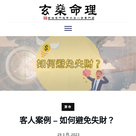
算命
客人案例 – 如何避免失財？
29 3 月, 2023