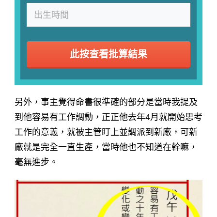
此按查看批算結果
另外，事主覺得命書很準確的部分是當時我提及
到他容易有工作調動，正正他去年4月就開始思考
工作的意義，就被主管盯上並調派到新廠，可新
廠就是完全一直生產，當時他也不知道在幹嘛，
毫無進步。