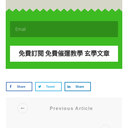
免費訂閱 免費催運教學 玄學文章
Share
Tweet
Share
Previous Article