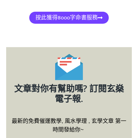
按此獲得8000字命書服務
文章對你有幫助嗎? 訂閱玄燊
電子報.
最新的免費催運教學, 風水學理 , 玄學文章 第一
時間發給你~