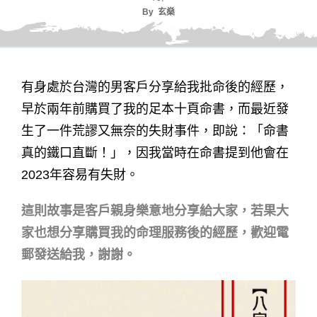
By
玄燊
有身處於台灣的男客戶分享給我批命後的經歷，
早於兩年前購買了我的足本十頁命書，而最近發
生了一件荒謬又無奈的失財事件，即說：「命書
真的鐵口直斷！」，因我當時在命書提到他會在
2023年容易有失財。
這則故事是客戶親身樂意地分享給大家，若果大
家也想分享購買我的命理服務後的經歷，歡迎電
郵發送給我，謝謝。