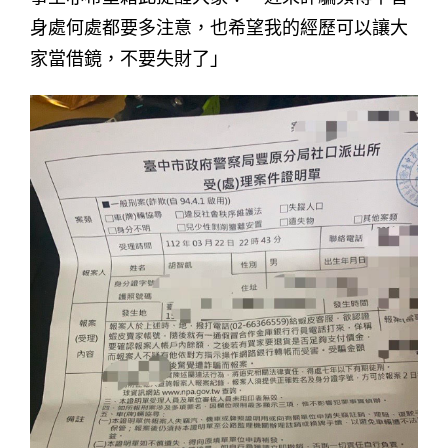
身處何處都要多注意，也希望我的經歷可以讓大
家當借鏡，不要失財了」