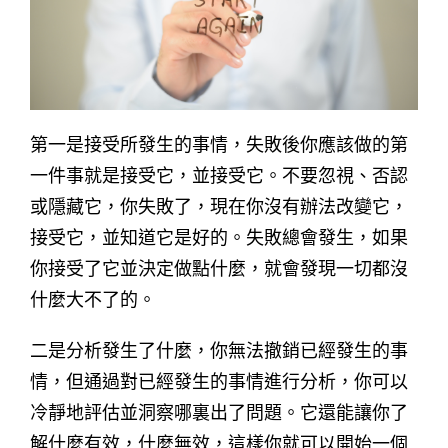
第一是接受所發生的事情，失敗後你應該做的第
一件事就是接受它，並接受它。不要忽視、否認
或隱藏它，你失敗了，現在你沒有辦法改變它，
接受它，並知道它是好的。失敗總會發生，如果
你接受了它並決定做點什麼，就會發現一切都沒
什麼大不了的。
二是分析發生了什麼，你無法撤銷已經發生的事
情，但通過對已經發生的事情進行分析，你可以
冷靜地評估並洞察哪裏出了問題。它還能讓你了
解什麼有效，什麼無效，這樣你就可以開始一個