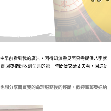
主早前看到我的廣告，因得知無需見面只需提供八字就
務。她回覆指她收到命書的第一時間便交給丈夫看，因這是
也想分享購買我的命理服務後的經歷，歡迎電郵發送給