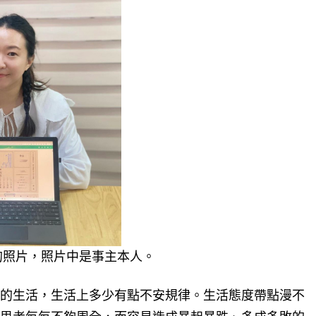
的照片，照片中是事主本人。
的生活，生活上多少有點不安規律。生活態度帶點漫不