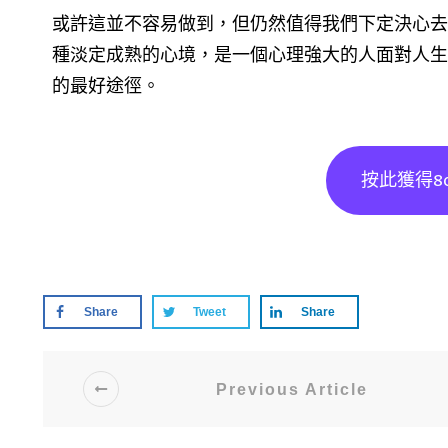
或許這並不容易做到，但仍然值得我們下定決心去
種淡定成熟的心境，是一個心理強大的人面對人生
的最好途徑。
按此獲得8
Share
Tweet
Share
Previous Article