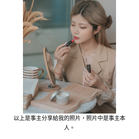
以上是事主分享給我的照片，照片中是事主本
人。