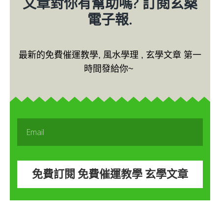
文章對你有幫助嗎? 訂閱玄燊
電子報.
最新的免費催運教學, 風水學理 , 玄學文章 第一
時間發給你~
免費訂閱 免費催運教學 玄學文章