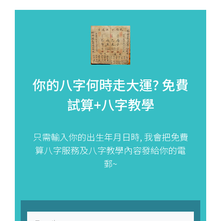
你的八字何時走大運?
免費
試算+八字教學
只需輸入你的出生年月日時, 我會把免費
算八字服務及八字教學內容發給你的電
郵~