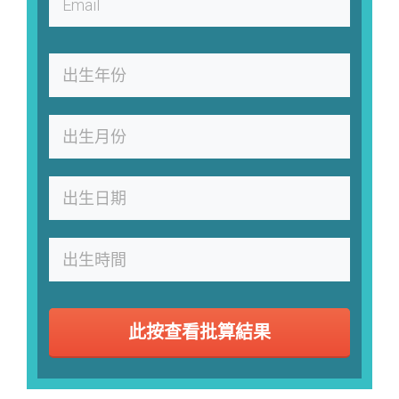
此按查看批算結果