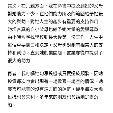
其次，在六親方面，我在命書中提及到她的父母
對她助力不少，在他們能力所及的範圍給予她最
大的幫助，對她人生的起步有重要的支持作用。
她坦言真的自小父母也給予她大量的愛與尊重，
由小時候尋找學校到長大後第一份工作，人生中
每個重要關口和決定，父母也對她有相當大的支
持和幫助，直到她創業開店、置業亦從中提供了
很大的助力。
再者，我叮囑她切忌投機或買賣過於頻繁，因她
投資每次也會出現有一場歡喜一場空的情況，她
笑言可能真的沒有這方面的運氣，幾乎每次大膽
投機也會失利，多年來的朋友也會話她是搭沉
船。