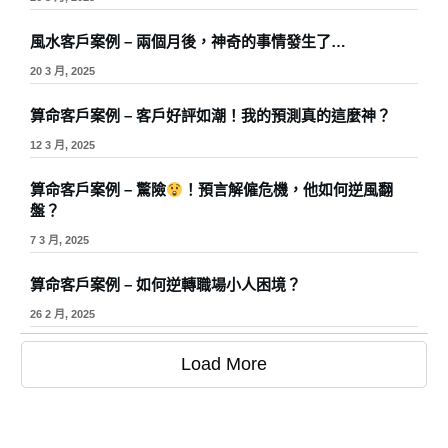
風水客戶案例 – 兩個月後，神奇的事情發生了…
20 3 月, 2025
算命客戶案例 – 客戶好評如潮！我的預測真的這麼神？
12 3 月, 2025
算命客戶案例 – 驚險
！預言解僱危機，他如何逆風翻
盤？
7 3 月, 2025
算命客戶案例 – 如何逆轉職場小人困境？
26 2 月, 2025
Load More