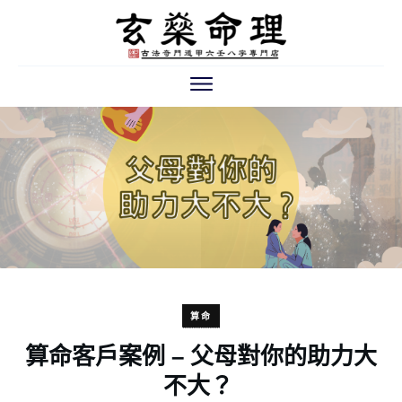
算命
算命客戶案例 – 父母對你的助力大
不大？