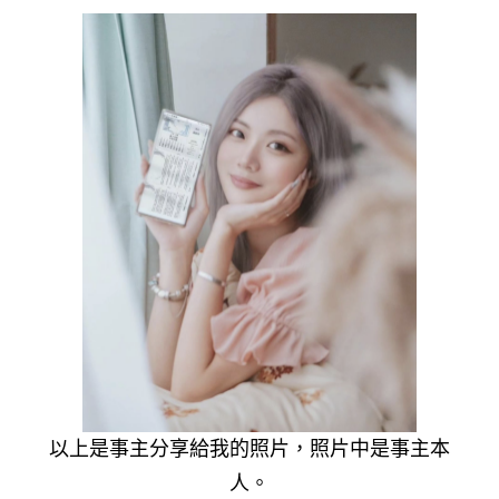
以上是事主分享給我的照片，照片中是事主本
人。