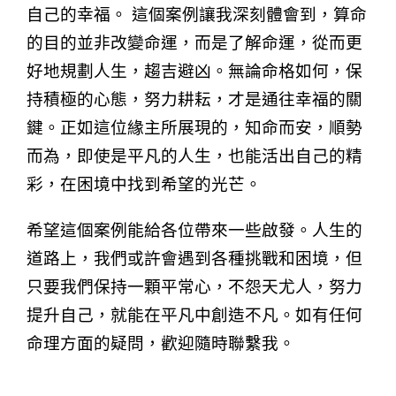
自己的幸福。 這個案例讓我深刻體會到，算命
的目的並非改變命運，而是了解命運，從而更
好地規劃人生，趨吉避凶。無論命格如何，保
持積極的心態，努力耕耘，才是通往幸福的關
鍵。正如這位緣主所展現的，知命而安，順勢
而為，即使是平凡的人生，也能活出自己的精
彩，在困境中找到希望的光芒。
希望這個案例能給各位帶來一些啟發。
人生的
道路上，我們或許會遇到各種挑戰和困境，但
只要我們保持一顆平常心，不怨天尤人，努力
提升自己，就能在平凡中創造不凡。如有任何
命理方面的疑問，歡迎隨時聯繫我。