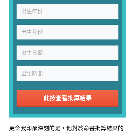
此按查看批算結果
更令我印象深刻的是，他對於命書批算結果的