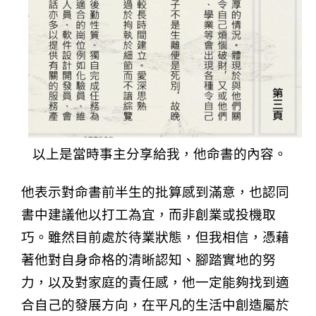
以上是當時事主分享給我，他命書的內容。
他表示對命書前半生的批算感到滿意，也認同
書中建議他以打工為宜，而非創業或投機取
巧。雖然目前處於待業狀態，但我相信，憑藉
著他對自身命格的清晰認知、腳踏實地的努
力，以及對家庭的責任感，他一定能夠找到適
合自己的發展方向，在平凡的生活中創造屬於