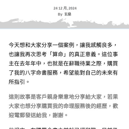
24 12 月, 2024
By
玄燊
今天想和大家分享一個案例，讓我感觸良多，
也讓我再次思考「算命」的真正意義。這位事
主在去年年中，也就是在辭職待業之際，購買
了我的八字命書服務，希望能對自己的未來有
所指引。
這則故事是客戶親身樂意地分享給大家，若果
大家也想分享購買我的命理服務後的經歷，歡
迎電郵發送給我，謝謝。