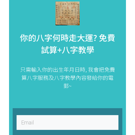
你的八字何時走大運?
免費
試算+八字教學
只需輸入你的出生年月日時, 我會把免費
算八字服務及八字教學內容發給你的電
郵~