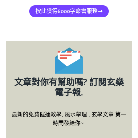
按此獲得8000字命書服務
文章對你有幫助嗎? 訂閱玄燊
電子報.
最新的免費催運教學, 風水學理 , 玄學文章 第一
時間發給你~