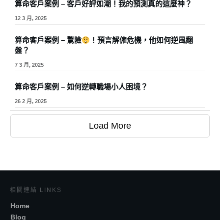
算命客戶案例 – 客戶好評如潮！我的預測真的這麼神？
12 3 月, 2025
算命客戶案例 – 驚險
！預言解僱危機，他如何逆風翻
盤？
7 3 月, 2025
算命客戶案例 – 如何逆轉職場小人困境？
26 2 月, 2025
Load More
相關連結 LINKS
Home
Blog