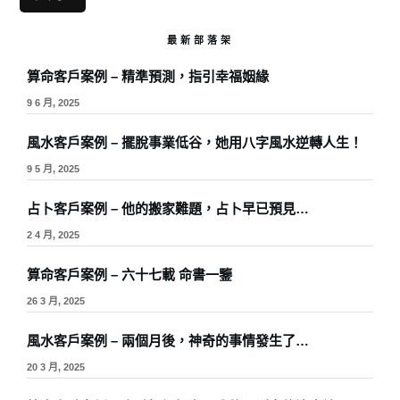
最新部落架
算命客戶案例 – 精準預測，指引幸福姻緣
9 6 月, 2025
風水客戶案例 – 擺脫事業低谷，她用八字風水逆轉人生！
9 5 月, 2025
占卜客戶案例 – 他的搬家難題，占卜早已預見…
2 4 月, 2025
算命客戶案例 – 六十七載 命書一鑒
26 3 月, 2025
風水客戶案例 – 兩個月後，神奇的事情發生了…
20 3 月, 2025