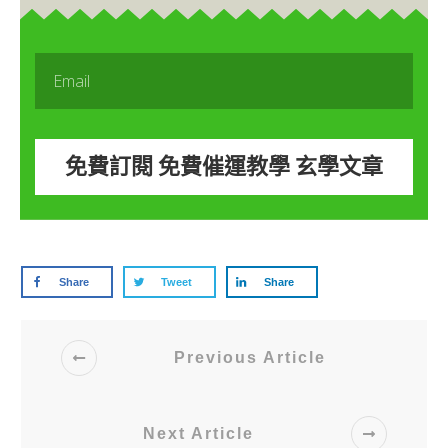
免費訂閱 免費催運教學 玄學文章
Share
Tweet
Share
Previous Article
Next Article