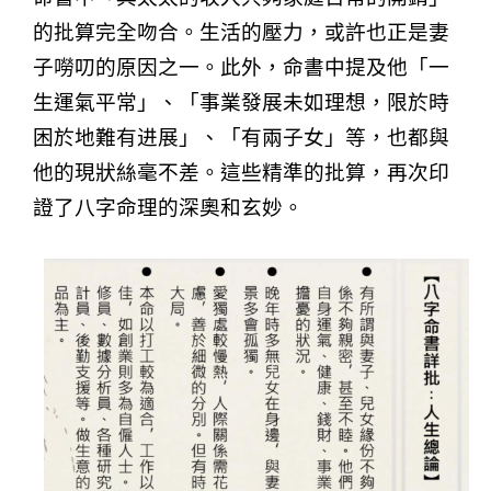
的批算完全吻合。生活的壓力，或許也正是妻
子嘮叨的原因之一。此外，命書中提及他「一
生運氣平常」、「事業發展未如理想，限於時
困於地難有进展」、「有兩子女」等，也都與
他的現狀絲毫不差。這些精準的批算，再次印
證了八字命理的深奧和玄妙。