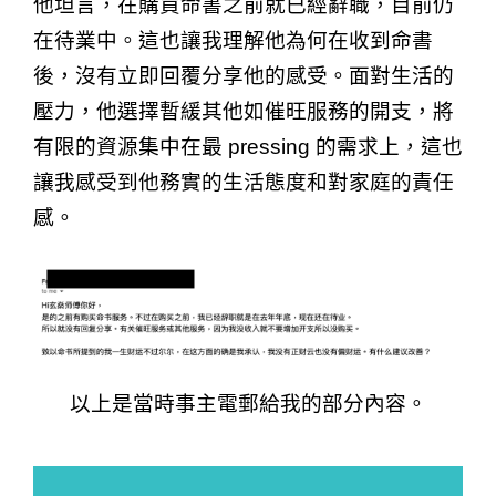
他坦言，在購買命書之前就已經辭職，目前仍
在待業中。這也讓我理解他為何在收到命書
後，沒有立即回覆分享他的感受。面對生活的
壓力，他選擇暫緩其他如催旺服務的開支，將
有限的資源集中在最 pressing 的需求上，這也
讓我感受到他務實的生活態度和對家庭的責任
感。
以上是當時事主電郵給我的部分內容。