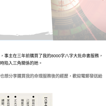
，事主在三年前購買了我的8000字八字大批命書服務，
時陷入三角關係的她。
也想分享購買我的命理服務後的經歷，歡迎電郵發送給