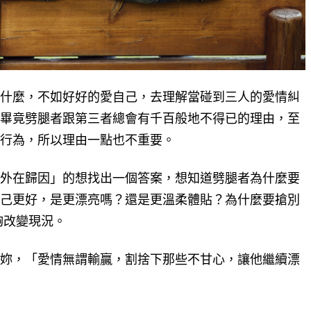
什麼，不如好好的愛自己，去理解當碰到三人的愛情糾
畢竟劈腿者跟第三者總會有千百般地不得已的理由，至
行為，所以理由一點也不重要。
外在歸因」的想找出一個答案，想知道劈腿者為什麼要
己更好，是更漂亮嗎？還是更溫柔體貼？為什麼要搶別
夠改變現況。
妳，「愛情無謂輸贏，割捨下那些不甘心，讓他繼續漂