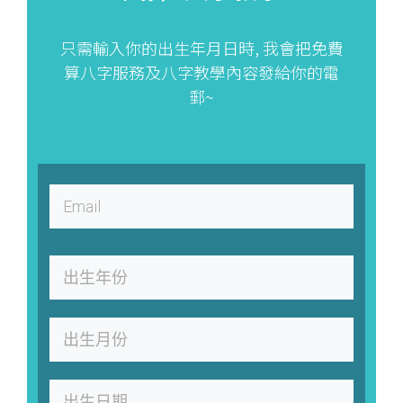
只需輸入你的出生年月日時, 我會把免費
算八字服務及八字教學內容發給你的電
郵~