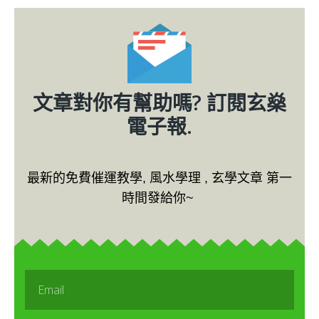
文章對你有幫助嗎? 訂閱玄燊
電子報.
最新的免費催運教學, 風水學理 , 玄學文章 第一
時間發給你~