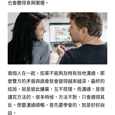
也會聽得意興闌珊。
兩個人在一起，如果不能夠及時有效地溝通，那
麼雙方的矛盾與誤會就會變得越來越深。最終的
結局，就是彼此嫌棄，互不搭理。而溝通，是很
講究方法的，很多時候，方法不對，只會適得其
反。想要溝通順暢，首先要學會的，就是好好說
話。