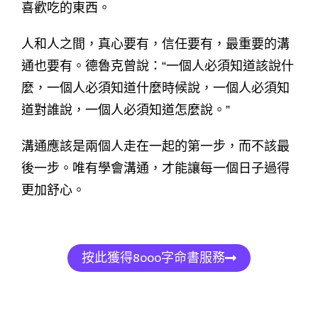
喜歡吃的東西。
人和人之間，真心要有，信任要有，最重要的溝
通也要有。德魯克曾說：“一個人必須知道該說什
麼，一個人必須知道什麼時候說，一個人必須知
道對誰說，一個人必須知道怎麼說。”
溝通應該是兩個人走在一起的第一步，而不該最
後一步。唯有學會溝通，才能讓每一個日子過得
更加舒心。
按此獲得8000字命書服務