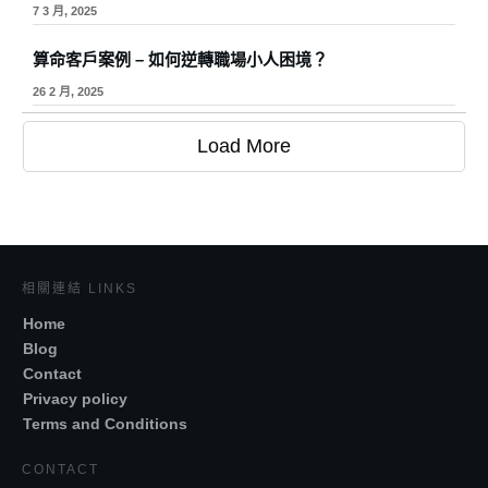
7 3 月, 2025
算命客戶案例 – 如何逆轉職場小人困境？
26 2 月, 2025
Load More
相關連結 LINKS
Home
Blog
Contact
Privacy policy
Terms and Conditions
CONTACT