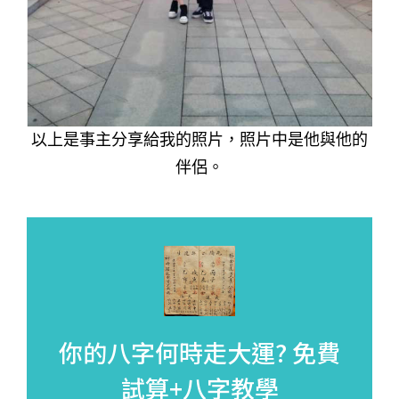
以上是事主分享給我的照片，照片中是他與他的
伴侶。
你的八字何時走大運?
免費
試算+八字教學