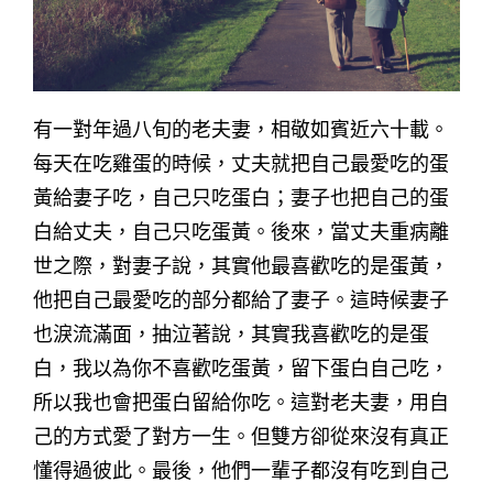
有一對年過八旬的老夫妻，相敬如賓近六十載。
每天在吃雞蛋的時候，丈夫就把自己最愛吃的蛋
黃給妻子吃，自己只吃蛋白；妻子也把自己的蛋
白給丈夫，自己只吃蛋黃。後來，當丈夫重病離
世之際，對妻子說，其實他最喜歡吃的是蛋黃，
他把自己最愛吃的部分都給了妻子。這時候妻子
也淚流滿面，抽泣著說，其實我喜歡吃的是蛋
白，我以為你不喜歡吃蛋黃，留下蛋白自己吃，
所以我也會把蛋白留給你吃。這對老夫妻，用自
己的方式愛了對方一生。但雙方卻從來沒有真正
懂得過彼此。最後，他們一輩子都沒有吃到自己