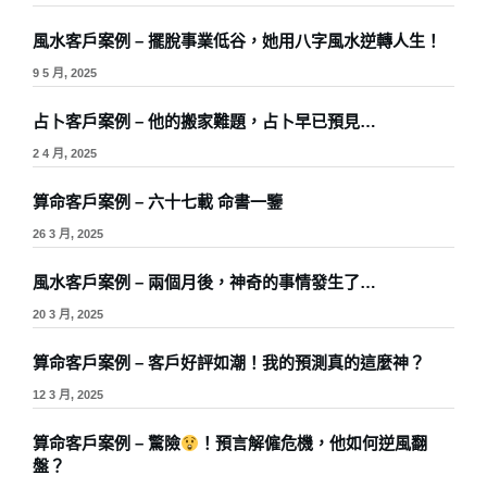
風水客戶案例 – 擺脫事業低谷，她用八字風水逆轉人生！
9 5 月, 2025
占卜客戶案例 – 他的搬家難題，占卜早已預見…
2 4 月, 2025
算命客戶案例 – 六十七載 命書一鑒
26 3 月, 2025
風水客戶案例 – 兩個月後，神奇的事情發生了…
20 3 月, 2025
算命客戶案例 – 客戶好評如潮！我的預測真的這麼神？
12 3 月, 2025
算命客戶案例 – 驚險
！預言解僱危機，他如何逆風翻
盤？