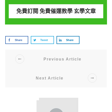
免費訂閱 免費催運教學 玄學文章
Share
Tweet
Share
Previous Article
Next Article