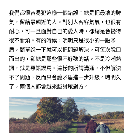
我們都很容易犯這樣一個錯誤：總是把最壞的脾
氣，留給最親近的人。對別人客客氣氣，也很有
耐心，可一旦面對自己的愛人時，卻總是會變得
很不耐煩。有的時候，明明只是很小的一點矛
盾，簡單說一下就可以把問題解決。可每次脫口
而出的，卻總是那些很不好聽的話。不是冷嘲熱
諷，就是惡語謾罵。這樣的所謂溝通，不但解決
不了問題，反而只會讓矛盾進一步升級。時間久
了，兩個人都會越來越討厭對方。