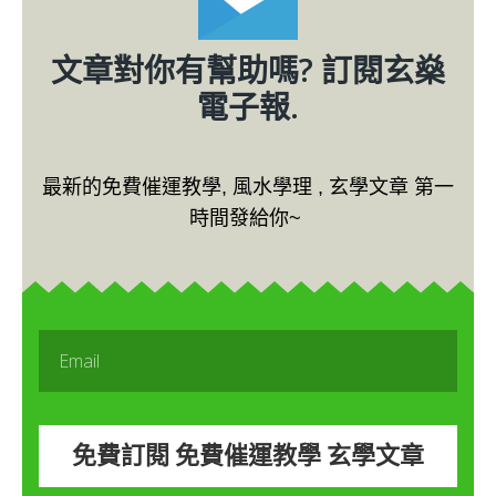
文章對你有幫助嗎? 訂閱玄燊
電子報.
最新的免費催運教學, 風水學理 , 玄學文章 第一
時間發給你~
免費訂閱 免費催運教學 玄學文章