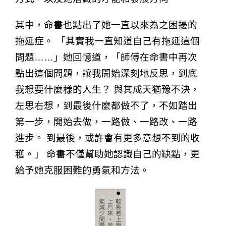
其中，命書也點出了她一直以來為之困擾的
拖延症。 「其實我一直知道自己有拖延這個
問題……」她回憶道，「師傅在命書中再次
點出這個問題，讓我開始深刻地反思，到底
我想要什麼樣的人生？ 與其成天猶豫不決，
左思右想，到最後什麼都做不了，不如踏出
第一步，開始去做，一路做、一路改、一路
進步。 到最後，或許會有更多意想不到的收
穫。」 命書不僅幫助她認識自己的缺點，更
給予她克服困難的勇氣和方法。