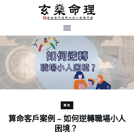
算命
算命客戶案例 – 如何逆轉職場小人
困境？