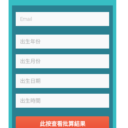
此按查看批算結果