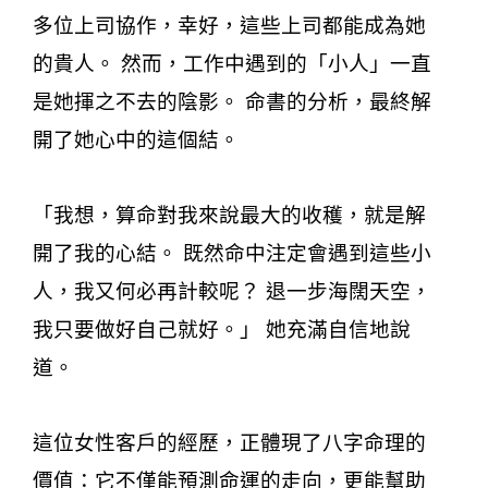
多位上司協作，幸好，這些上司都能成為她
的貴人。 然而，工作中遇到的「小人」一直
是她揮之不去的陰影。 命書的分析，最終解
開了她心中的這個結。
「我想，算命對我來說最大的收穫，就是解
開了我的心結。 既然命中注定會遇到這些小
人，我又何必再計較呢？ 退一步海闊天空，
我只要做好自己就好。」 她充滿自信地說
道。
這位女性客戶的經歷，正體現了八字命理的
價值：它不僅能預測命運的走向，更能幫助