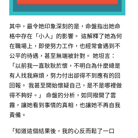
其中，最令她印象深刻的是，命盤指出她命
格中存在「小人」的影響。 這解釋了她為何
在職場上，即使努力工作，也經常會遇到不
公平的待遇，甚至無端被針對。 她坦言：
「以前我一直耿耿於懷，不明白為什麼總是
有人找我麻煩，努力付出卻得不到應有的回
回報。 我甚至開始懷疑自己，是不是哪裡做
得不夠好。」 命盤的分析，如同撥開了雲
霧，讓她看到事情的真相，也讓她不再自我
責備。
「知道這個結果後，我的心反而鬆了一口