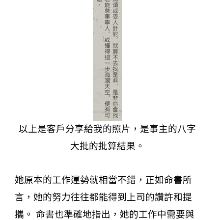
以上是客戶分享給我的照片，是事主的八字
大批的批算結果。
她原本的工作運勢就相當不錯，正如命書所
言，她的努力往往都能得到上司的讚許和提
攜。 命書也準確地指出，她的工作中需要與