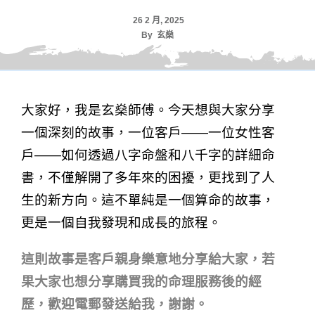
26 2 月, 2025
By
玄燊
大家好，我是玄燊師傅。今天想與大家分享
一個深刻的故事，一位客戶——一位女性客
戶——如何透過八字命盤和八千字的詳細命
書，不僅解開了多年來的困擾，更找到了人
生的新方向。這不單純是一個算命的故事，
更是一個自我發現和成長的旅程。
這則故事是客戶親身樂意地分享給大家，若
果大家也想分享購買我的命理服務後的經
歷，歡迎電郵發送給我，謝謝。