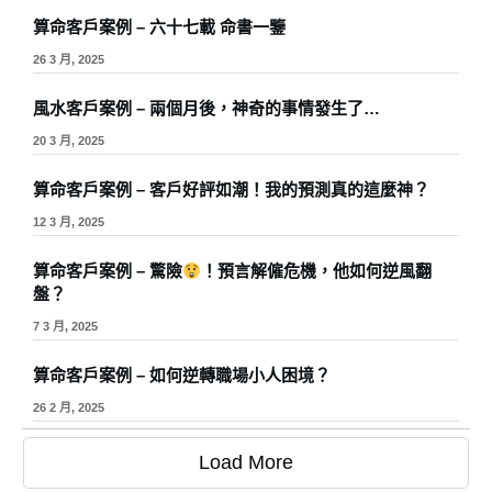
算命客戶案例 – 六十七載 命書一鑒
26 3 月, 2025
風水客戶案例 – 兩個月後，神奇的事情發生了…
20 3 月, 2025
算命客戶案例 – 客戶好評如潮！我的預測真的這麼神？
12 3 月, 2025
算命客戶案例 – 驚險
！預言解僱危機，他如何逆風翻
盤？
7 3 月, 2025
算命客戶案例 – 如何逆轉職場小人困境？
26 2 月, 2025
Load More