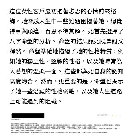
這位女性客戶最初抱著忐忑的心情前來諮
詢。她深感人生中一些難題困擾著她，總覺
得事與願違，百思不得其解。 她首先選擇了
八字命盤的分析。 命盤的結果讓她既驚訝又
釋然。 命盤準確地描繪了她的性格特質，例
如她的獨立性、堅毅的性格，以及她時常為
人著想的溫柔一面。 這些都與她自身的認知
高度吻合。 然而，更重要的是，命盤也揭示
了她一些潛藏的性格弱點，以及她人生道路
上可能遇到的阻礙。