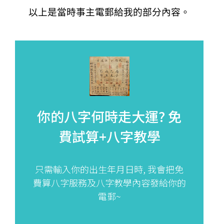
以上是當時事主電郵給我的部分內容。
你的八字何時走大運?
免
費試算+八字教學
只需輸入你的出生年月日時, 我會把免
費算八字服務及八字教學內容發給你的
電郵~