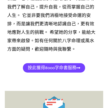
我們了解自己，提升自我，從而掌握自己的
人生。 它並非要我們消極地接受命運的安
排，而是讓我們更清晰地認識自己，更有效
地應對人生的挑戰。 希望她的分享，能給大
家帶來啟發。如有任何關於八字命理或風水
方面的疑問，歡迎隨時與我聯繫。
按此獲得8000字命書服務