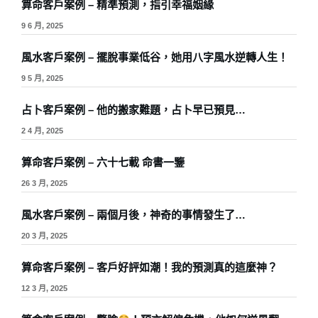
算命客戶案例 – 精準預測，指引幸福姻緣
9 6 月, 2025
風水客戶案例 – 擺脫事業低谷，她用八字風水逆轉人生！
9 5 月, 2025
占卜客戶案例 – 他的搬家難題，占卜早已預見…
2 4 月, 2025
算命客戶案例 – 六十七載 命書一鑒
26 3 月, 2025
風水客戶案例 – 兩個月後，神奇的事情發生了…
20 3 月, 2025
算命客戶案例 – 客戶好評如潮！我的預測真的這麼神？
12 3 月, 2025