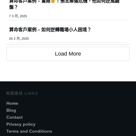
算命客戶案例 – 驚險
！預言解僱危機，他如何逆風翻
盤？
7 3 月, 2025
算命客戶案例 – 如何逆轉職場小人困境？
26 2 月, 2025
Load More
相關連結 LINKS
Home
Blog
Contact
Privacy policy
Terms and Conditions