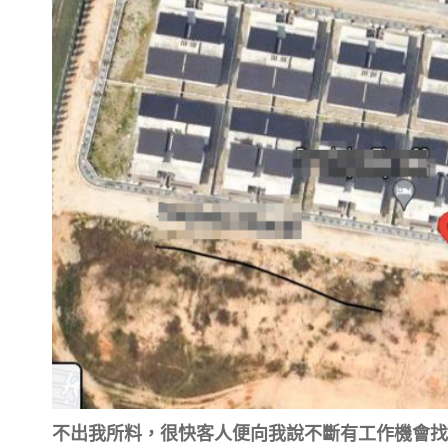
不出我所料，很快客人便向我說不斷有工作機會找