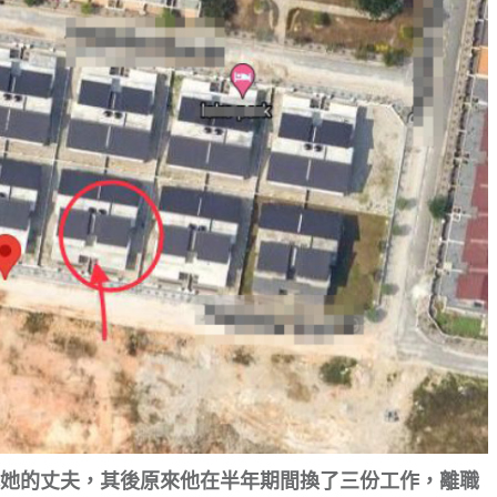
她的丈夫，其後原來他在半年期間換了三份工作，離職