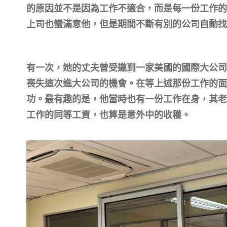
的原因並不是因為工作不適合，而是每一份工作的
上司也蠻滿意他，但是期間不斷有別的公司自動找
有一次，她的丈夫曾受邀到一家美國的國際大公司
喪失這次進大公司的機會。在等上述那份工作的面
功。最有趣的是，他當時也有一份工作在身，其老
工作的同等工資，也算是意外中的收穫。