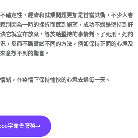
不確定性，經濟和就業問題更加是首當其衝，不少人會
家別因為一時的挫折而感到絕望，成功不過是堅持到好
決它就宣布放棄，等於給堅持的事情判下了死刑。她的
況，反而不斷嘗試不同的方法，例如保持正面的心態及
來意想不到的驚喜。
情緒，在疫情下保持愉快的心境去過每一天。
000字命書服務