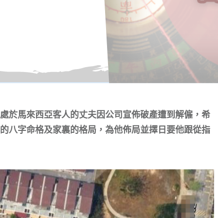
處於馬來西亞客人的丈夫因公司宣佈破產遭到解僱，希
的八字命格及家裏的格局，為他佈局並擇日要他跟從指