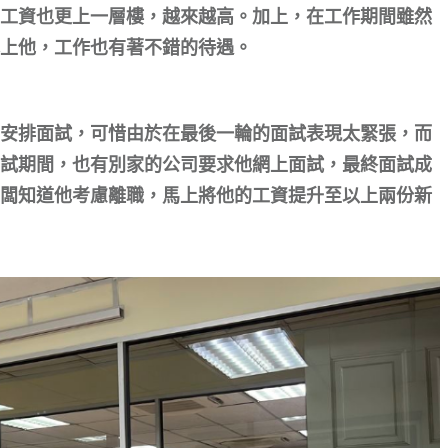
工資也更上一層樓，越來越高。加上，在工作期間雖然
上他，工作也有著不錯的待遇。
安排面試，可惜由於在最後一輪的面試表現太緊張，而
試期間，也有別家的公司要求他網上面試，最終面試成
闆知道他考慮離職，馬上將他的工資提升至以上兩份新