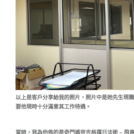
以上是客戶分享給我的照片，照片中是她先生現職
要他現時十分滿意其工作待遇。
當時，我為他佈的是奇門遁甲吉格擇日法術 – 