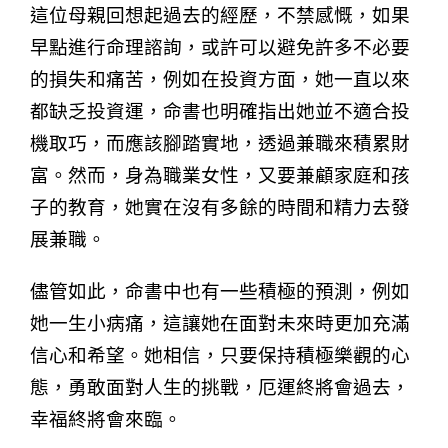
這位母親回想起過去的經歷，不禁感慨，如果
早點進行命理諮詢，或許可以避免許多不必要
的損失和痛苦，例如在投資方面，她一直以來
都缺乏投資運，命書也明確指出她並不適合投
機取巧，而應該腳踏實地，透過兼職來積累財
富。然而，身為職業女性，又要兼顧家庭和孩
子的教育，她實在沒有多餘的時間和精力去發
展兼職。
儘管如此，命書中也有一些積極的預測，例如
她一生小病痛，這讓她在面對未來時更加充滿
信心和希望。她相信，只要保持積極樂觀的心
態，勇敢面對人生的挑戰，厄運終將會過去，
幸福終將會來臨。