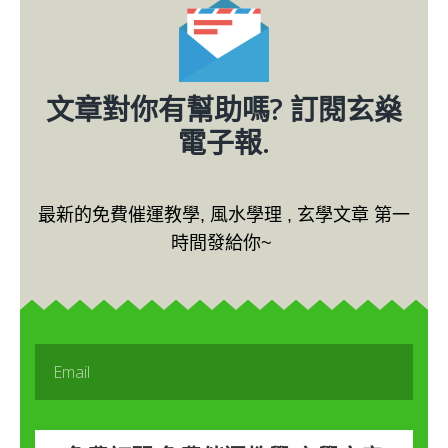
文章對你有幫助嗎? 訂閱玄燊
電子報.
最新的免費催運教學, 風水學理 , 玄學文章 第一
時間發給你~