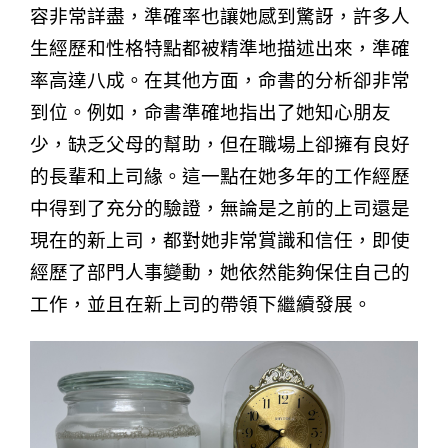
容非常詳盡，準確率也讓她感到驚訝，許多人
生經歷和性格特點都被精準地描述出來，準確
率高達八成。在其他方面，命書的分析卻非常
到位。例如，命書準確地指出了她知心朋友
少，缺乏父母的幫助，但在職場上卻擁有良好
的長輩和上司緣。這一點在她多年的工作經歷
中得到了充分的驗證，無論是之前的上司還是
現在的新上司，都對她非常賞識和信任，即使
經歷了部門人事變動，她依然能夠保住自己的
工作，並且在新上司的帶領下繼續發展。