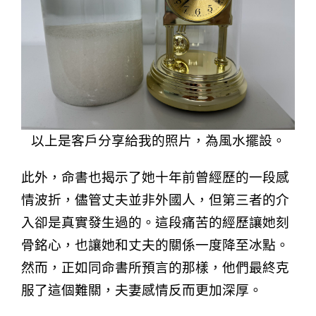
以上是客戶分享給我的照片，為風水擺設。
此外，命書也揭示了她十年前曾經歷的一段感
情波折，儘管丈夫並非外國人，但第三者的介
入卻是真實發生過的。這段痛苦的經歷讓她刻
骨銘心，也讓她和丈夫的關係一度降至冰點。
然而，正如同命書所預言的那樣，他們最終克
服了這個難關，夫妻感情反而更加深厚。