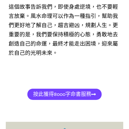
這個故事告訴我們，即使身處逆境，也不要輕
言放棄。風水命理可以作為一種指引，幫助我
們更好地了解自己，趨吉避凶，規劃人生。更
重要的是，我們要保持積極的心態，勇敢地去
創造自己的命運，最終才能走出困境，迎來屬
於自己的光明未來。
按此獲得8000字命書服務