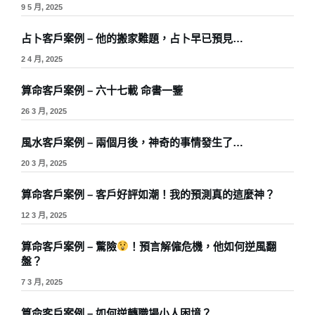
9 5 月, 2025
占卜客戶案例 – 他的搬家難題，占卜早已預見…
2 4 月, 2025
算命客戶案例 – 六十七載 命書一鑒
26 3 月, 2025
風水客戶案例 – 兩個月後，神奇的事情發生了…
20 3 月, 2025
算命客戶案例 – 客戶好評如潮！我的預測真的這麼神？
12 3 月, 2025
算命客戶案例 – 驚險
！預言解僱危機，他如何逆風翻
盤？
7 3 月, 2025
算命客戶案例 – 如何逆轉職場小人困境？