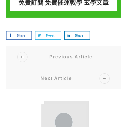
免費訂閱 免費催運教學 玄學文章
Share
Tweet
Share
Previous Article
Next Article