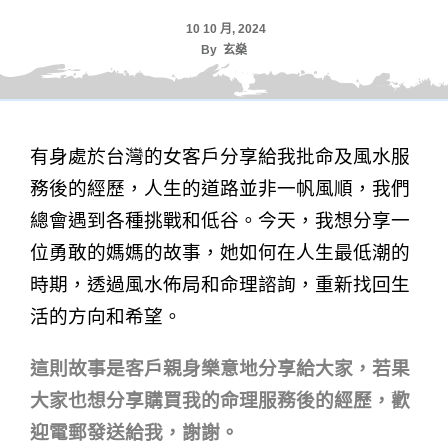
10 10 月, 2024
By
玄燊
有身處於台灣的女客戶分享給我批命及風水服
務後的經歷，人生的道路並非一帆風順，我們
總會遇到各種挑戰和低谷。今天，我想分享一
位勇敢的媽媽的故事，她如何在人生最低潮的
時期，透過風水佈局和命理諮詢，重新找回生
活的方向和希望。
這則故事是客戶親身樂意地分享給大家，若果
大家也想分享購買我的命理服務後的經歷，歡
迎電郵發送給我，謝謝。