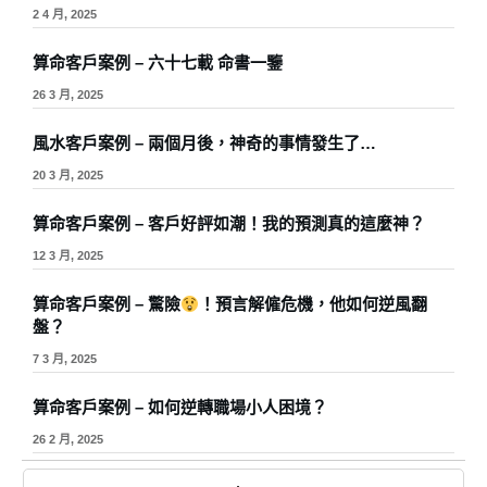
2 4 月, 2025
算命客戶案例 – 六十七載 命書一鑒
26 3 月, 2025
風水客戶案例 – 兩個月後，神奇的事情發生了…
20 3 月, 2025
算命客戶案例 – 客戶好評如潮！我的預測真的這麼神？
12 3 月, 2025
算命客戶案例 – 驚險
！預言解僱危機，他如何逆風翻
盤？
7 3 月, 2025
算命客戶案例 – 如何逆轉職場小人困境？
26 2 月, 2025