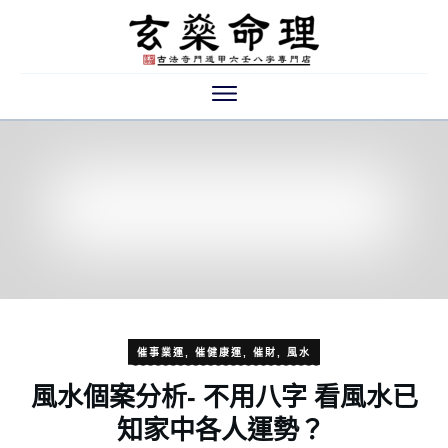
催事業運
,
催健康運
,
催財
,
風水
風水個案分析- 不用八字 看風水已
知家中各人運勢？