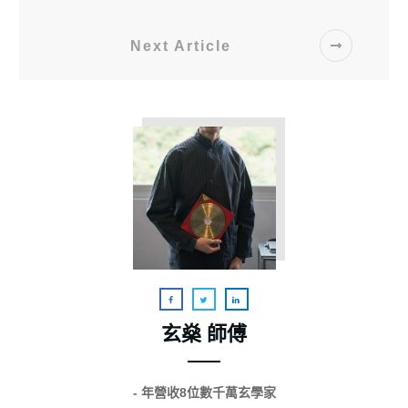
Next Article
玄燊 師傅
- 年營收8位數千萬玄學家