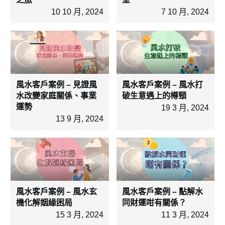
10 10 月, 2024
7 10 月, 2024
風水客戶案例 – 見證風
風水客戶案例 – 風水打
水改變家庭關係、事業
破生意遇上的樽頸
運勢
19 3 月, 2024
13 9 月, 2024
風水客戶案例 – 風水玄
風水客戶案例 – 點解水
機化解姻緣困局
同財運咁有關係？
15 3 月, 2024
11 3 月, 2024