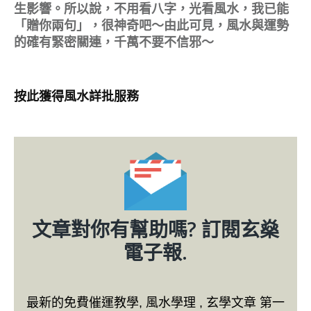
生影響。所以說，不用看八字，光看風水，我已能
「贈你兩句」，很神奇吧～由此可見，風水與運勢
的確有緊密關連，千萬不要不信邪～
按此獲得風水詳批服務
文章對你有幫助嗎? 訂閱玄燊
電子報.
最新的免費催運教學, 風水學理 , 玄學文章 第一