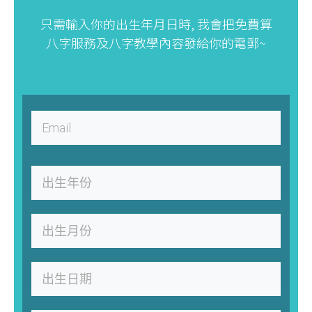
只需輸入你的出生年月日時, 我會把免費算
八字服務及八字教學內容發給你的電郵~