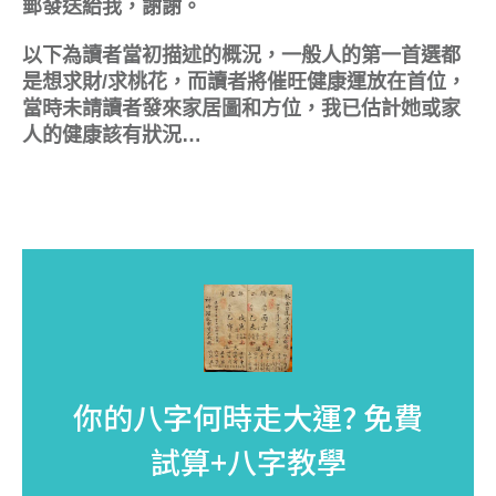
郵發送給我，謝謝。
以下為讀者當初描述的概況，一般人的第一首選都
是想求財/求桃花，而讀者將催旺健康運放在首位，
當時未請讀者發來家居圖和方位，我已估計她或家
人的健康該有狀況…
你的八字何時走大運?
免費
試算+八字教學