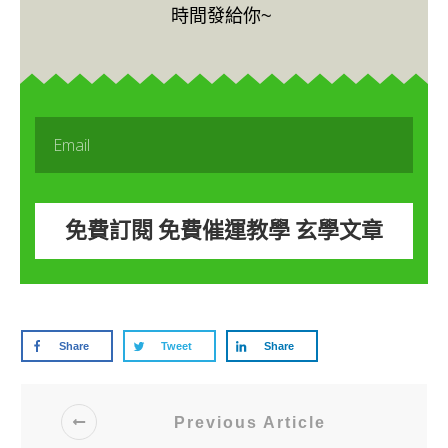
時間發給你~
免費訂閱 免費催運教學 玄學文章
Share
Tweet
Share
Previous Article