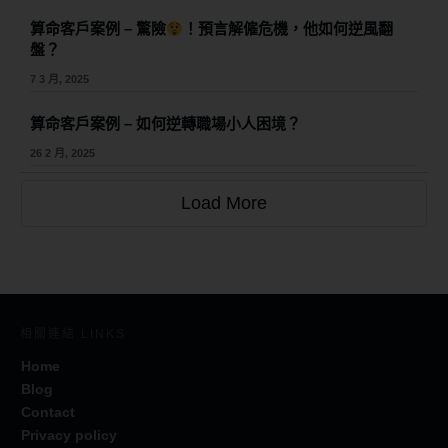
算命客戶案例 – 驚險
！預言解僱危機，他如何逆風翻
盤？
7 3 月, 2025
算命客戶案例 – 如何逆轉職場小人困境？
26 2 月, 2025
Load More
相關連結 LINKS
Home
Blog
Contact
Privacy policy