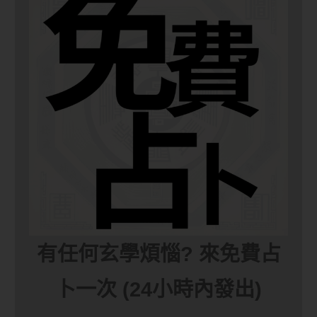
有任何玄學煩惱? 來免費占
卜一次 (24小時內發出)