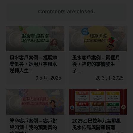
Comments are closed.
風水客戶案例 – 擺脫事
風水客戶案例 – 兩個月
業低谷，她用八字風水
後，神奇的事情發生
逆轉人生！
了…
9 5 月, 2025
20 3 月, 2025
算命客戶案例 – 客戶好
2025乙巳蛇年九宮飛星
評如潮！我的預測真的
風水佈局與開運指南