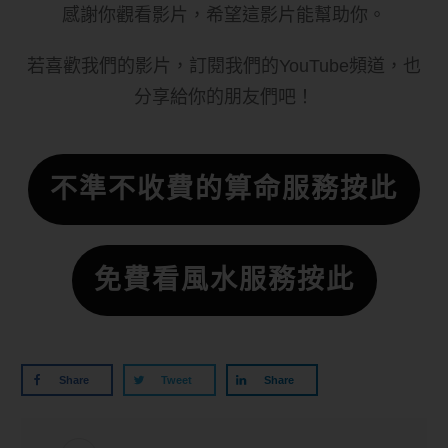
感謝你觀看影片，希望這影片能幫助你。
若喜歡我們的影片，訂閱我們的YouTube頻道，也
分享給你的朋友們吧！
不準不收費的算命服務按此
免費看風水服務按此
Share
Tweet
Share