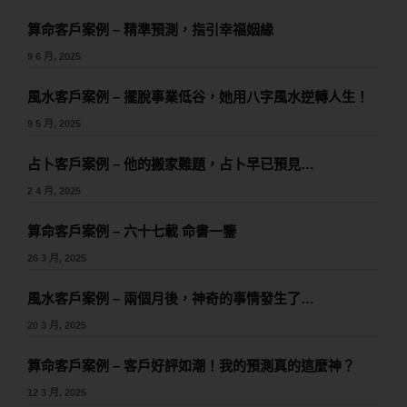
算命客戶案例 – 精準預測，指引幸福姻緣
9 6 月, 2025
風水客戶案例 – 擺脫事業低谷，她用八字風水逆轉人生！
9 5 月, 2025
占卜客戶案例 – 他的搬家難題，占卜早已預見…
2 4 月, 2025
算命客戶案例 – 六十七載 命書一鑒
26 3 月, 2025
風水客戶案例 – 兩個月後，神奇的事情發生了…
20 3 月, 2025
算命客戶案例 – 客戶好評如潮！我的預測真的這麼神？
12 3 月, 2025