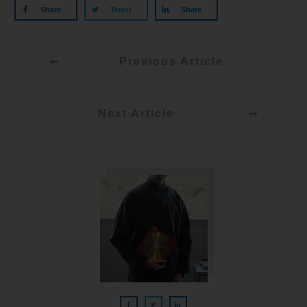
Share
Tweet
Share
Previous Article
Next Article