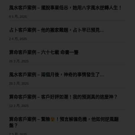
風水客戶案例 – 擺脫事業低谷，她用八字風水逆轉人生！
9 5 月, 2025
占卜客戶案例 – 他的搬家難題，占卜早已預見…
2 4 月, 2025
算命客戶案例 – 六十七載 命書一鑒
26 3 月, 2025
風水客戶案例 – 兩個月後，神奇的事情發生了…
20 3 月, 2025
算命客戶案例 – 客戶好評如潮！我的預測真的這麼神？
12 3 月, 2025
算命客戶案例 – 驚險
！預言解僱危機，他如何逆風翻
盤？
7 3 月, 2025