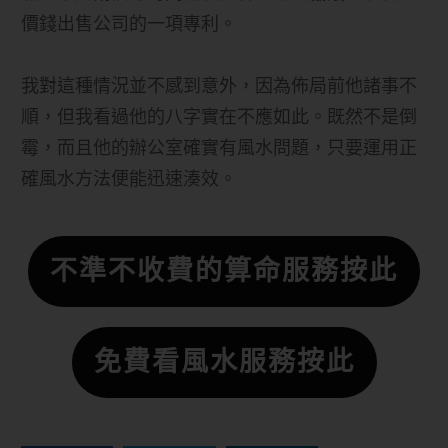
價錢出售公司的一項專利。
我對這種情況並不感到意外，因為佈局前他諸事不
順，但我看過他的八字實在不應如此。既然不是倒
霉，而且他的辦公室確實有風水問題，只要運用正
確風水方法便能迅速湊效。
不準不收費的算命服務按此
免費看風水服務按此