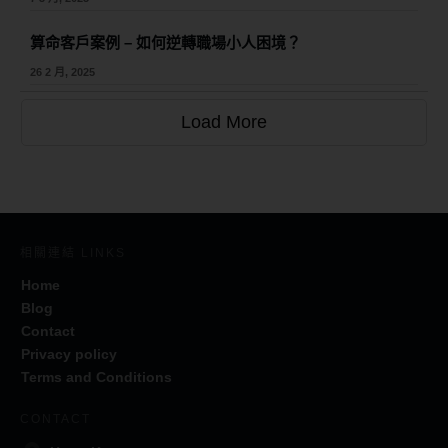
算命客戶案例 – 如何逆轉職場小人困境？
26 2 月, 2025
Load More
相關連結 LINKS
Home
Blog
Contact
Privacy policy
Terms and Conditions
CONTACT