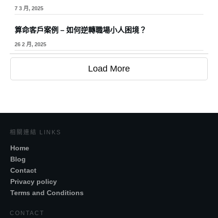
7 3 月, 2025
算命客戶案例 – 如何逆轉職場小人困境？
26 2 月, 2025
Load More
相關連結 LINKS
Home
Blog
Contact
Privacy policy
Terms and Conditions
CONTACT