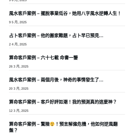
9 6 月, 2025
風水客戶案例 – 擺脫事業低谷，她用八字風水逆轉人生！
9 5 月, 2025
占卜客戶案例 – 他的搬家難題，占卜早已預見…
2 4 月, 2025
算命客戶案例 – 六十七載 命書一鑒
26 3 月, 2025
風水客戶案例 – 兩個月後，神奇的事情發生了…
20 3 月, 2025
算命客戶案例 – 客戶好評如潮！我的預測真的這麼神？
12 3 月, 2025
算命客戶案例 – 驚險
！預言解僱危機，他如何逆風翻
盤？