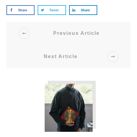
Share
Tweet
Share
Previous Article
Next Article