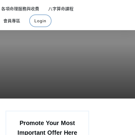
各項命理服務與收費
八字算命課程
會員專區
Login
Promote Your Most
Important Offer Here