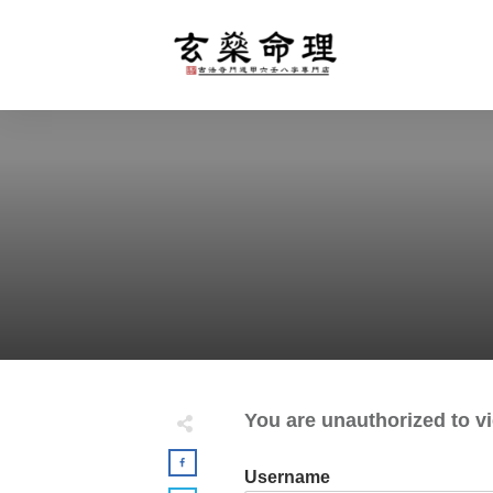
You are unauthorized to vi
Username