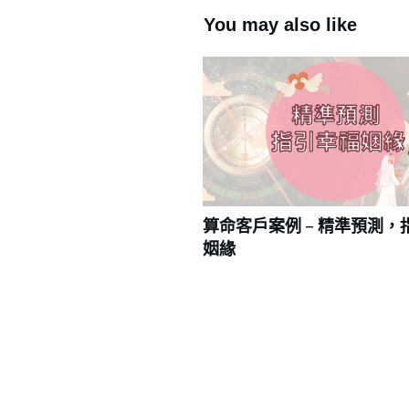
You may also like
算命客戶案例 – 精準預測，
姻緣