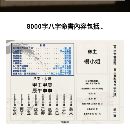
8000字八字命書內容包括...