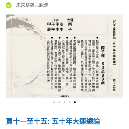
未來整體六親運
頁十一至十五: 五十年大運總論