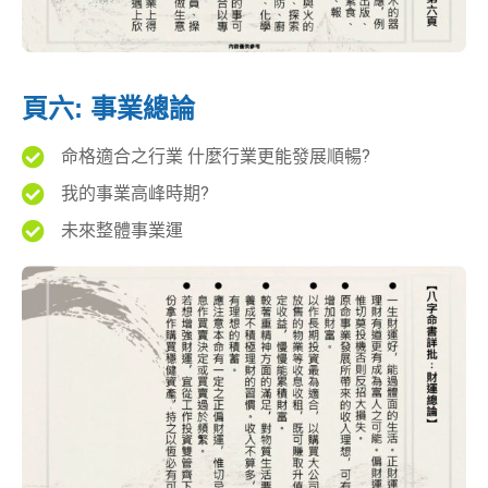
頁六: 事業總論
命格適合之行業 什麼行業更能發展順暢?
我的事業高峰時期?
未來整體事業運