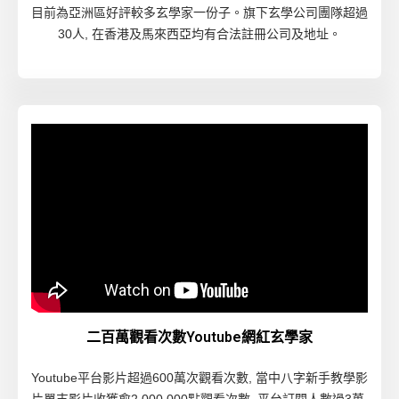
目前為亞洲區好評較多玄學家一份子。旗下玄學公司團隊超過
30人, 在香港及馬來西亞均有合法註冊公司及地址。
二百萬觀看次數Youtube網紅玄學家
Youtube平台影片超過600萬次觀看次數, 當中八字新手教學影