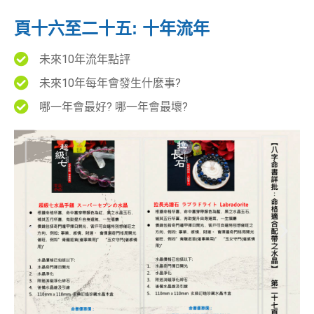
頁十六至二十五: 十年流年
未來10年流年點評
未來10年每年會發生什麼事?
哪一年會最好? 哪一年會最壞?