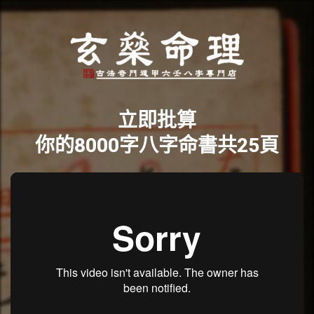
立即批算
你的8000字八字命書共25頁