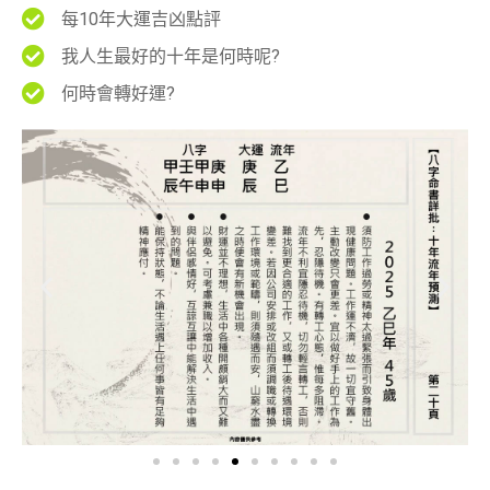
每10年大運吉凶點評
我人生最好的十年是何時呢?
何時會轉好運?