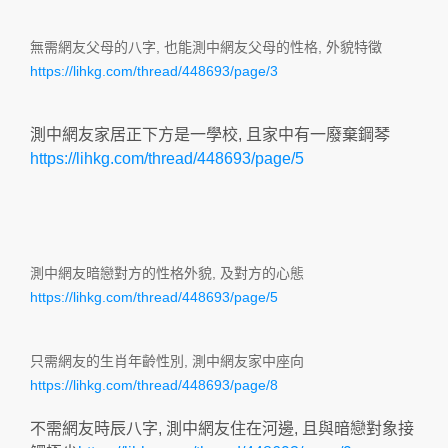
無需網友父母的八字, 也能測中網友父母的性格, 外貌特徵
https://lihkg.com/thread/448693/page/3
測中網友家居正下方是一學校, 且家中有一廢棄鋼琴
https://lihkg.com/thread/448693/page/5
測中網友暗戀對方的性格外貌, 及對方的心態
https://lihkg.com/thread/448693/page/5
只需網友的生肖年齡性別, 測中網友家中座向
https://lihkg.com/thread/448693/page/8
不需網友時辰八字, 測中網友住在河邊, 且與暗戀對象接