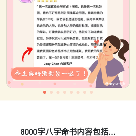
8000字八字命书内容包括...