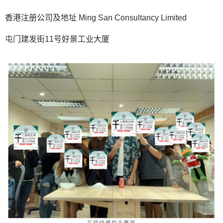
香港注册公司及地址 Ming San Consultancy Limited
屯门建发街11号好景工业大厦