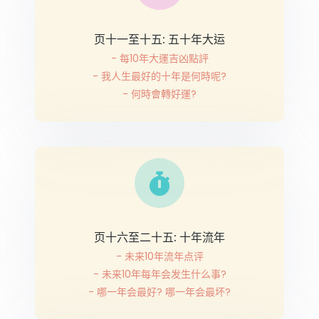
页十一至十五: 五十年大运
- 每10年大運吉凶點評
- 我人生最好的十年是何時呢?
- 何時會轉好運?
页十六至二十五: 十年流年
- 未来10年流年点评
- 未来10年每年会发生什么事?
- 哪一年会最好? 哪一年会最坏?