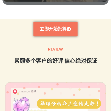
立即开始批算
REVIEW
累顾多个客户的好评 信心绝对保证