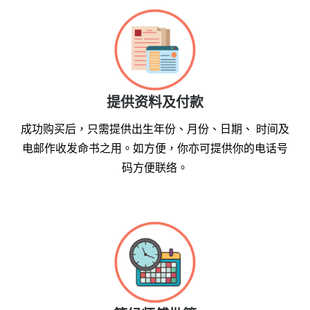
提供资料及付款
成功购买后，只需提供出生年份、月份、日期、 时间及
电邮作收发命书之用。如方便，你亦可提供你的电话号
码方便联络。