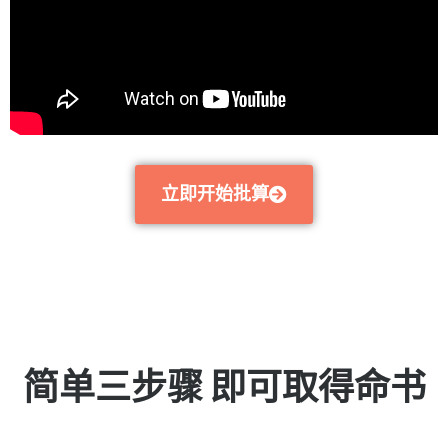
立即开始批算
简单三步骤 即可取得命书