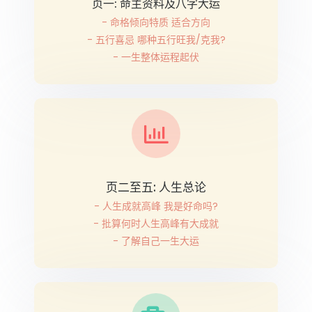
页一: 命主资料及八字大运
- 命格倾向特质 适合方向
- 五行喜忌 哪种五行旺我/克我?
- 一生整体运程起伏
页二至五: 人生总论
- 人生成就高峰 我是好命吗?
- 批算何时人生高峰有大成就
- 了解自己一生大运