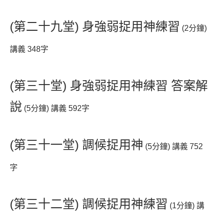
(第二十九堂) 身強弱捉用神練習
(2分鐘)
講義 348字
(第三十堂) 身強弱捉用神練習 答案解
說
(5分鐘) 講義 592字
(第三十一堂) 調候捉用神
(5分鐘) 講義 752
字
(第三十二堂) 調候捉用神練習
(1分鐘) 講