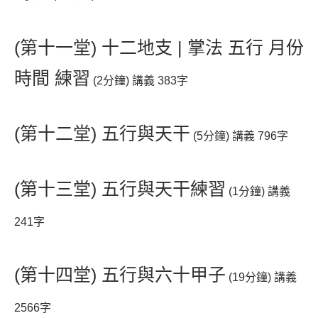
(第十一堂) 十二地支 | 掌法 五行 月份
時間 練習
(2分鐘) 講義 383字
(第十二堂) 五行與天干
(5分鐘) 講義 796字
(第十三堂) 五行與天干練習
(1分鐘) 講義
241字
(第十四堂) 五行與六十甲子
(19分鐘) 講義
2566字