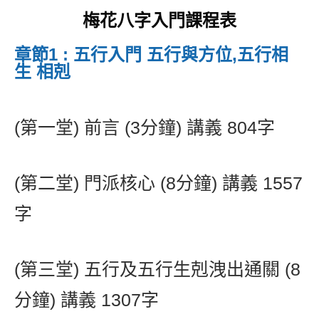
梅花八字入門課程表
章節1 : 五行入門 五行與方位,五行相
生 相剋
(第一堂) 前言 (3分鐘) 講義 804字
(第二堂) 門派核心 (8分鐘) 講義 1557
字
(第三堂) 五行及五行生剋洩出通關 (8
分鐘) 講義 1307字