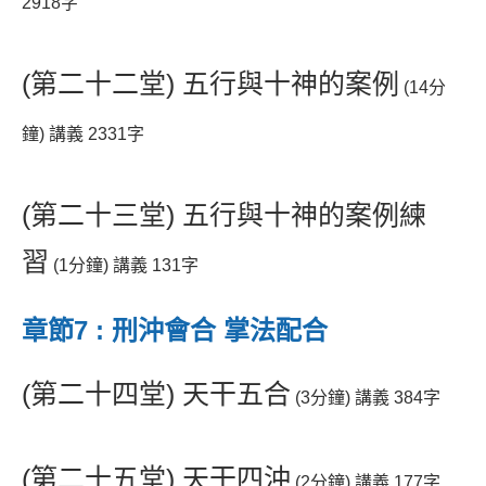
2918字
(第二十二堂) 五行與十神的案例
(14分
鐘) 講義 2331字
(第二十三堂) 五行與十神的案例練
習
(1分鐘) 講義 131字
章節7 : 刑沖會合 掌法配合
(第二十四堂) 天干五合
(3分鐘) 講義 384字
(第二十五堂) 天干四沖
(2分鐘) 講義 177字