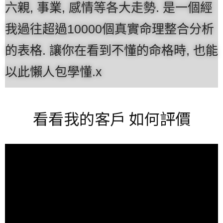
六親, 事業, 感情等各大走勢. 是一個經
我過往超過10000個真實命理整合分析
的表格. 讓你在看到不懂的命格時, 也能
以此懶人包學懂.x
看看我的客戶 如何評價