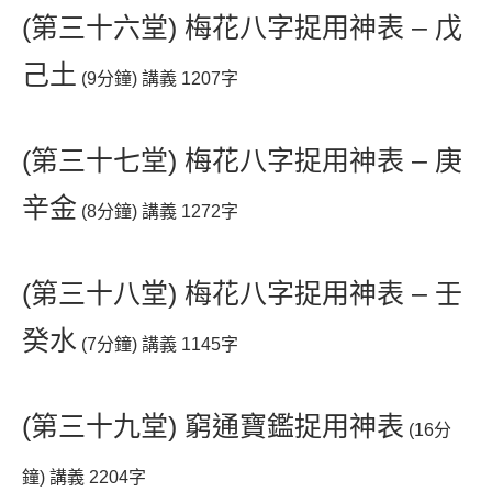
(第三十六堂) 梅花八字捉用神表 – 戊
己土
(9分鐘) 講義 1207字
(第三十七堂) 梅花八字捉用神表 – 庚
辛金
(8分鐘) 講義 1272字
(第三十八堂) 梅花八字捉用神表 – 壬
癸水
(7分鐘) 講義 1145字
(第三十九堂) 窮通寶鑑捉用神表
(16分
鐘) 講義 2204字