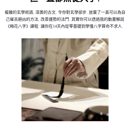
複雜的玄學術語, 深奧的古文. 令你對玄學卻步. 放棄了一直可以為自
己催吉避凶的方法, 改善運勢的法門. 其實你可以透過我的動畫解說
《梅花八字》課程. 讓你在14天內從零基礎到學懂八字算命不求人.