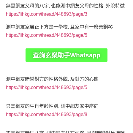
無需網友父母的八字, 也能測中網友父母的性格, 外貌特徵
https://lihkg.com/thread/448693/page/3
測中網友家居正下方是一學校, 且家中有一廢棄鋼琴
https://lihkg.com/thread/448693/page/5
查詢玄燊助手Whatsapp
測中網友暗戀對方的性格外貌, 及對方的心態
https://lihkg.com/thread/448693/page/5
只需網友的生肖年齡性別, 測中網友家中座向
https://lihkg.com/thread/448693/page/8