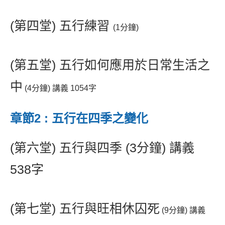
(第四堂) 五行練習
(1分鐘)
(第五堂) 五行如何應用於日常生活之
中
(4分鐘) 講義 1054字
章節2 : 五行在四季之變化
(第六堂) 五行與四季 (3分鐘) 講義
538字
(第七堂) 五行與旺相休囚死
(9分鐘) 講義