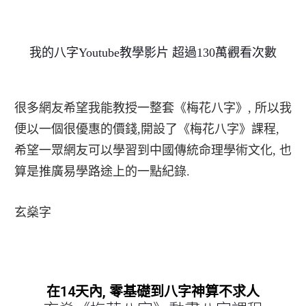
我的八字Youtube教學影片 超過130萬觀看次數
很多網友希望我能教授一整套《梅花八字》, 所以我
便以一個很優惠的價錢,開設了《梅花八字》課程,
希望一眾網友可以學習到中國傳統命理學術文化, 也
算是推廣易學路途上的一點紀錄.
玄燊字
在14天內, 零基礎到八字神算不求人