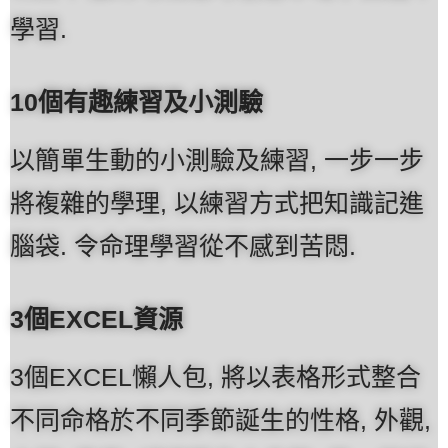
學習.
10個有趣練習及小測驗
以簡單生動的小測驗及練習, 一步一步
將複雜的學理, 以練習方式把知識記進
腦袋. 令命理學習從不感到苦悶.
3個EXCEL資源
3個EXCEL懶人包, 將以表格形式整合
不同命格於不同季節誕生的性格, 外觀,