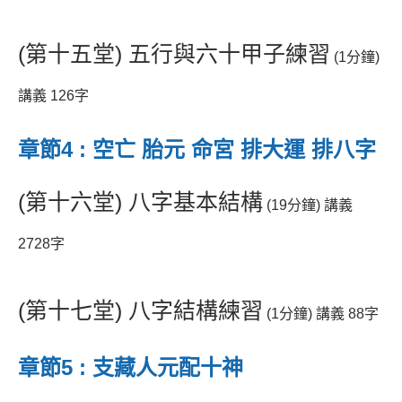
(第十五堂) 五行與六十甲子練習
(1分鐘)
講義 126字
章節4 : 空亡 胎元 命宮 排大運 排八字
(第十六堂) 八字基本結構
(19分鐘) 講義
2728字
(第十七堂) 八字結構練習
(1分鐘) 講義 88字
章節5 : 支藏人元配十神