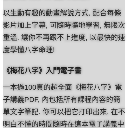
以生動有趣的動畫解說方式, 配合每條
影片加上字幕, 可隨時隨地學習, 無限次
重溫. 讓你不再跟不上進度, 以最快的速
度學懂八字命理!
《梅花八字》入門電子書
一本過100頁的超全面《梅花八字》電
子講義PDF, 內包括所有課程內容的簡
單文字筆記. 你可以把它打印出來, 在不
明白不懂的時間隨時在這本電子講義中