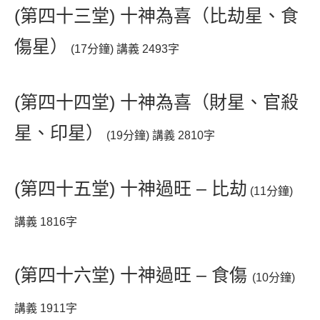
(第四十三堂) 十神為喜（比劫星、食
傷星）
(17分鐘) 講義 2493字
(第四十四堂) 十神為喜（財星、官殺
星、印星）
(19分鐘) 講義 2810字
(第四十五堂) 十神過旺 – 比劫
(11分鐘)
講義 1816字
(第四十六堂) 十神過旺 – 食傷
(10分鐘)
講義 1911字