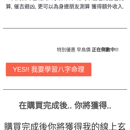
算, 催吉避凶, 更可以為身邊朋友測算 獲得額外收入.
特別優惠 早鳥價
正在倒數中
!!!
YES!! 我要學習八字命理
在購買完成後.. 你將獲得..
購買完成後你將獲得我的線上玄