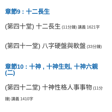
章節9 : 十二長生
(第四十堂) 十二長生
(11分鐘) 講義 1621字
(第四十一堂) 八字硬盤與軟盤
(33分鐘)
章節10 : 十神 , 十神生剋, 十神六親
(二)
(第四十二堂) 十神性格人事事物
(11分
鐘) 講義 1410字