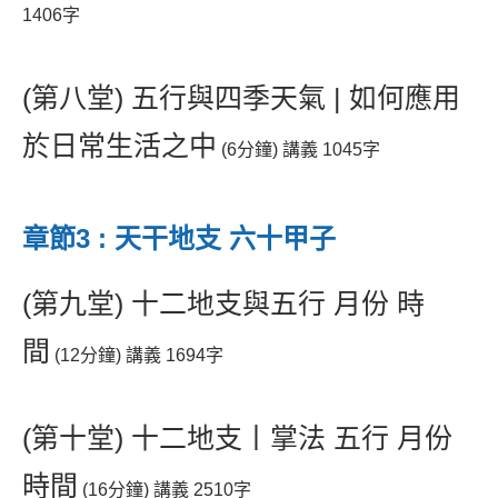
1406字
(第八堂) 五行與四季天氣 | 如何應用
於日常生活之中
(6分鐘) 講義 1045字
章節3 : 天干地支 六十甲子
(第九堂) 十二地支與五行 月份 時
間
(12分鐘) 講義 1694字
(第十堂) 十二地支丨掌法 五行 月份
時間
(16分鐘) 講義 2510字