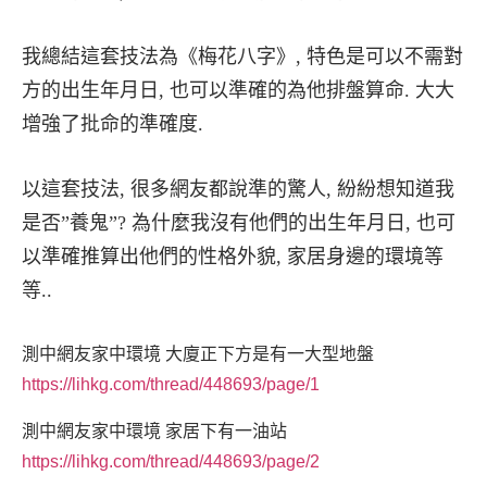
我總結這套技法為《梅花八字》, 特色是可以不需對
方的出生年月日, 也可以準確的為他排盤算命. 大大
增強了批命的準確度.
以這套技法, 很多網友都說準的驚人, 紛紛想知道我
是否”養鬼”? 為什麼我沒有他們的出生年月日, 也可
以準確推算出他們的性格外貌, 家居身邊的環境等
等..
測中網友家中環境 大廈正下方是有一大型地盤
https://lihkg.com/thread/448693/page/1
測中網友家中環境 家居下有一油站
https://lihkg.com/thread/448693/page/2