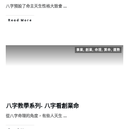
八字預設了命主天生性格大致會
...
Read More
事業
,
創業
,
命理
,
算命
,
運勢
八字教學系列- 八字看創業命
從八字命理的角度，有些人天生
...