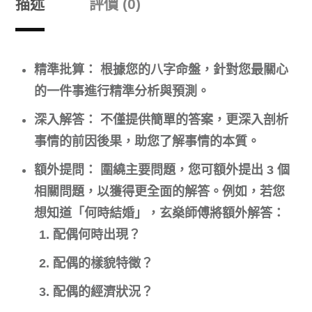
描述
評價 (0)
精準批算：
根據您的八字命盤，針對您最關心
的一件事進行精準分析與預測。
深入解答：
不僅提供簡單的答案，更深入剖析
事情的前因後果，助您了解事情的本質。
額外提問：
圍繞主要問題，您可額外提出 3 個
相關問題，以獲得更全面的解答。例如，若您
想知道「何時結婚」，玄燊師傅將額外解答：
配偶何時出現？
配偶的樣貌特徵？
配偶的經濟狀況？