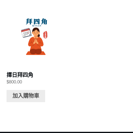
擇日拜四角
$
800.00
加入購物車