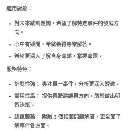
適用對象：
對未來感到迷惘，希望了解特定事件的發展方
向。
心中有疑問，希望獲得專業解答。
希望更深入了解自身命盤，掌握命運。
服務特色：
針對性強：
專注單一事件，分析更深入透徹。
實用性高：
提供具體建議與方向，助您做出明
智決策。
超值服務：
附贈 3 個相關問題解答，更全面了
解事件各方面。