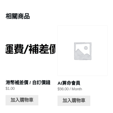
相關商品
港幣補差價 / 自訂價錢
AI算命會員
$
1.00
$
98.00
/ Month
加入購物車
加入購物車