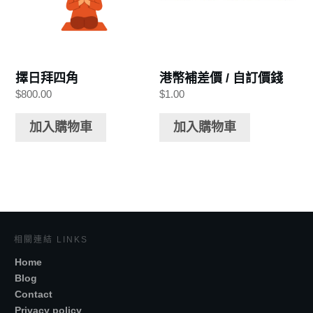
擇日拜四角
港幣補差價 / 自訂價錢
$
800.00
$
1.00
加入購物車
加入購物車
相關連結 LINKS
Home
Blog
Contact
Privacy policy