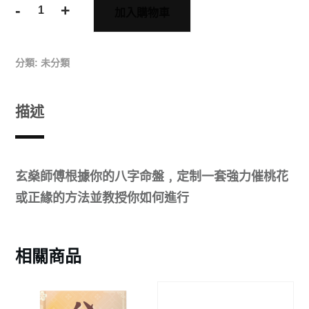
-
+
加入購物車
分類:
未分類
描述
玄燊師傅根據你的八字命盤﹐定制一套強力催桃花
或正緣的方法並教授你如何進行
相關商品