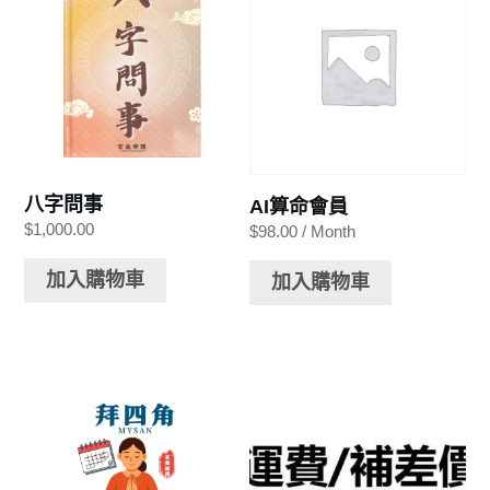
八字問事
AI算命會員
$
1,000.00
$
98.00
/ Month
加入購物車
加入購物車