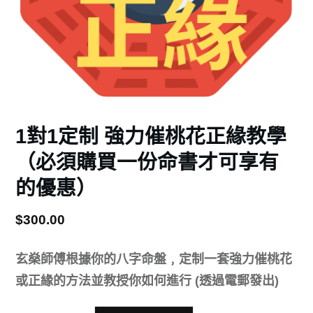
1對1定制 強力催桃花正緣教學
（必須購買一份命書才可享有
的優惠）
$
300.00
玄燊師傅根據你的八字命盤﹐定制一套強力催桃花
或正緣的方法並教授你如何進行 (透過電郵發出)