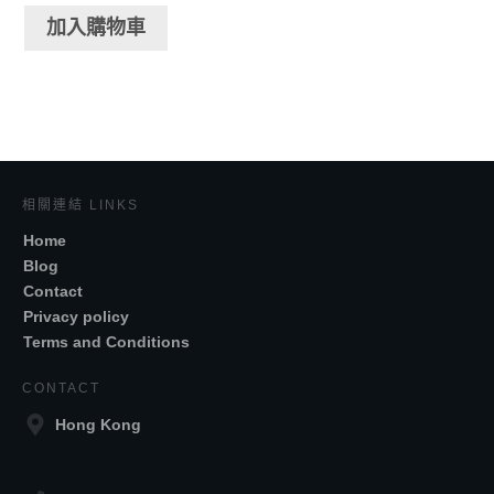
加入購物車
相關連結 LINKS
Home
Blog
Contact
Privacy policy
Terms and Conditions
CONTACT
Hong Kong