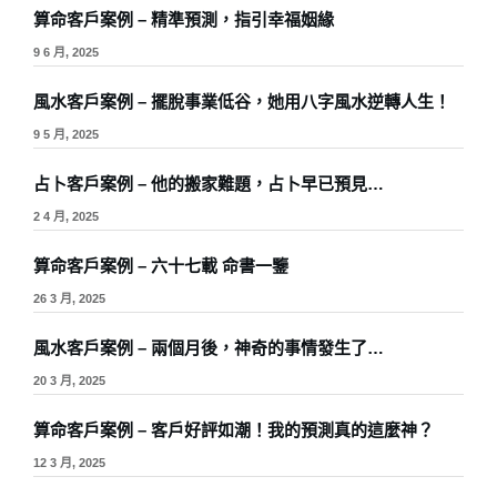
算命客戶案例 – 精準預測，指引幸福姻緣
9 6 月, 2025
風水客戶案例 – 擺脫事業低谷，她用八字風水逆轉人生！
9 5 月, 2025
占卜客戶案例 – 他的搬家難題，占卜早已預見…
2 4 月, 2025
算命客戶案例 – 六十七載 命書一鑒
26 3 月, 2025
風水客戶案例 – 兩個月後，神奇的事情發生了…
20 3 月, 2025
算命客戶案例 – 客戶好評如潮！我的預測真的這麼神？
12 3 月, 2025