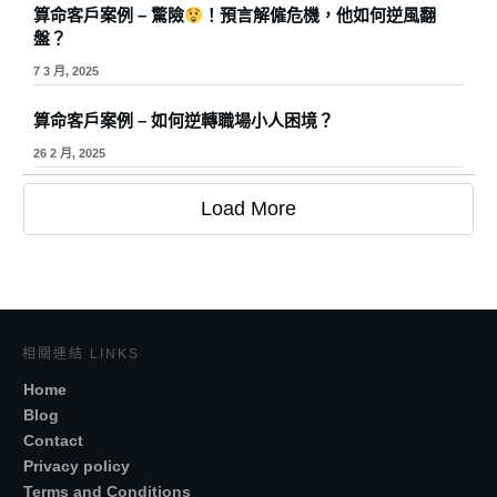
算命客戶案例 – 驚險
！預言解僱危機，他如何逆風翻
盤？
7 3 月, 2025
算命客戶案例 – 如何逆轉職場小人困境？
26 2 月, 2025
Load More
相關連結 LINKS
Home
Blog
Contact
Privacy policy
Terms and Conditions