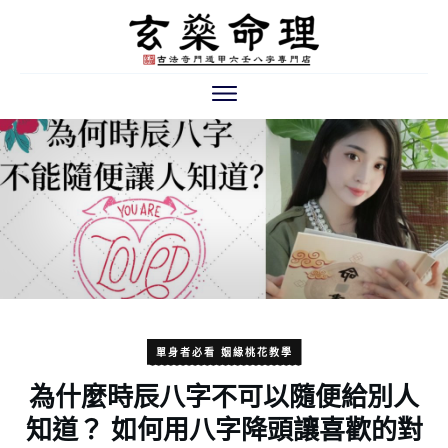
單身者必看 姻緣桃花教學
為什麼時辰八字不可以隨便給別人
知道？ 如何用八字降頭讓喜歡的對