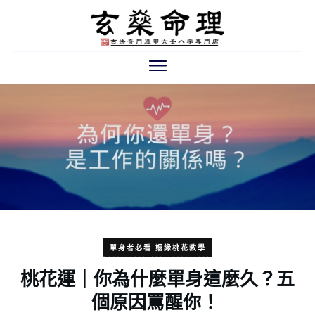
單身者必看 姻緣桃花教學
桃花運｜你為什麼單身這麼久？五
個原因罵醒你！