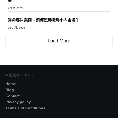
盤？
7 3 月, 2025
算命客戶案例 – 如何逆轉職場小人困境？
26 2 月, 2025
Load More
相關連結 LINKS
Home
Blog
Contact
Privacy policy
Terms and Conditions