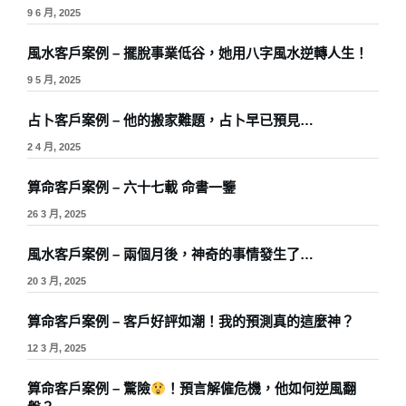
9 6 月, 2025
風水客戶案例 – 擺脫事業低谷，她用八字風水逆轉人生！
9 5 月, 2025
占卜客戶案例 – 他的搬家難題，占卜早已預見…
2 4 月, 2025
算命客戶案例 – 六十七載 命書一鑒
26 3 月, 2025
風水客戶案例 – 兩個月後，神奇的事情發生了…
20 3 月, 2025
算命客戶案例 – 客戶好評如潮！我的預測真的這麼神？
12 3 月, 2025
算命客戶案例 – 驚險
！預言解僱危機，他如何逆風翻